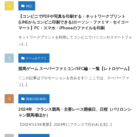
雑記
【コンビニでPDFや写真を印刷する・ネットワークプリント
(LINEからコンビニ印刷できる)ローソン・ファミマ・セイコー
マート】PC・スマホ・iPhoneのファイルを印刷
ネットワークプリントを利用してコンビニでパソコンやスマートフォ
ン[…]
ゲーム&アプリ
競馬ゲーム スーパーファミコン/SFC編・一覧【レトロゲーム】
◇この記事はプロモーションを含みます◇ ここでは、スーパーファ
ミ[…]
開催日程(海外)
2024年 フランス競馬・主要レース開催日、日程（パリロンシ
ャン競馬場ほか）
【2024/11/28 更新】 2024年にフランスで行われる主[…]