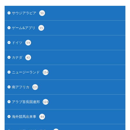
サウジアラビア
50
ゲーム&アプリ
15
ドイツ
59
カナダ
43
ニュージーランド
154
南アフリカ
221
アラブ首長国連邦
124
海外競馬出来事
44