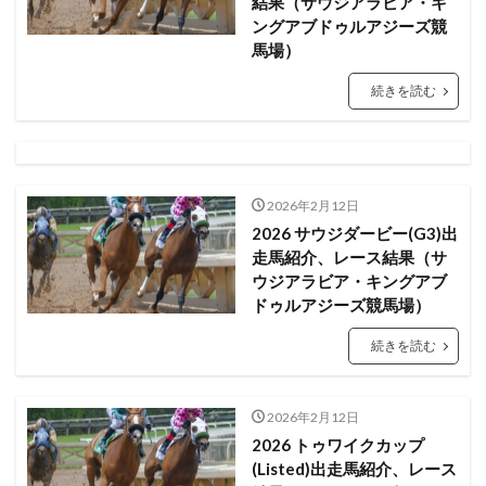
結果（サウジアラビア・キ
ングアブドゥルアジーズ競
馬場）
続きを読む
2026年2月12日
2026 サウジダービー(G3)出
走馬紹介、レース結果（サ
ウジアラビア・キングアブ
ドゥルアジーズ競馬場）
続きを読む
2026年2月12日
2026 トゥワイクカップ
(Listed)出走馬紹介、レース