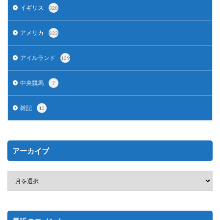
イギリス
320
アメリカ
833
アイルランド
109
中央競馬
7
雑記
10
アーカイブ