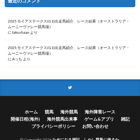
最近のコメント
2025 モイアステークス(G1)出走馬紹介、レース結果（オーストラリア・
ムーニーヴァレー競馬場）
に
takushaan
より
2025 モイアステークス(G1)出走馬紹介、レース結果（オーストラリア・
ムーニーヴァレー競馬場）
に
Aっち
より
ホーム
競馬
海外競馬
海外障害レース
開催日程(海外)
海外競馬出来事
ゲーム&アプリ
雑記
プライバシーポリシー
お問い合わせ
© Copyright 2026
ためになる雑記、しかし競馬に偏るか
.