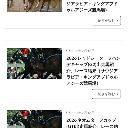
ジアラビア・キングアブド
ゥルアジーズ競馬場）
続きを読む
2026年2月12日
2026 レッドシーターフハン
デキャップ(G2)出走馬紹
介、レース結果（サウジア
ラビア・キングアブドゥル
アジーズ競馬場）
続きを読む
2026年2月12日
2026 ネオムターフカップ
(G1)出走馬紹介、レース結