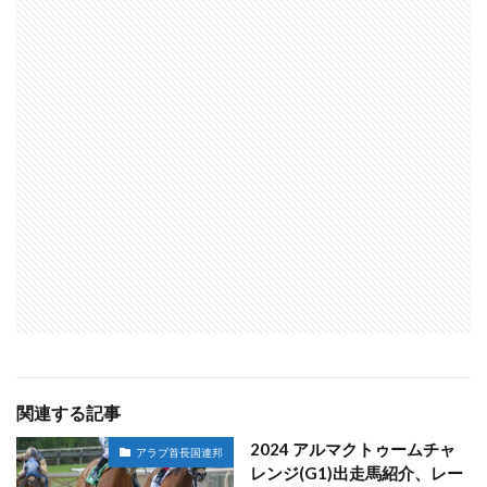
関連する記事
2024 アルマクトゥームチャ
アラブ首長国連邦
レンジ(G1)出走馬紹介、レー