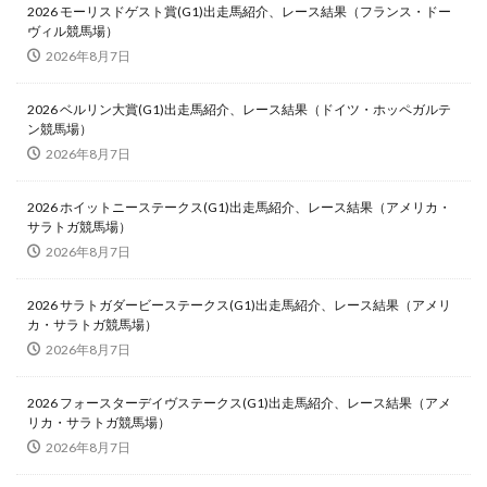
2026 モーリスドゲスト賞(G1)出走馬紹介、レース結果（フランス・ドー
ヴィル競馬場）
2026年8月7日
2026 ベルリン大賞(G1)出走馬紹介、レース結果（ドイツ・ホッペガルテ
ン競馬場）
2026年8月7日
2026 ホイットニーステークス(G1)出走馬紹介、レース結果（アメリカ・
サラトガ競馬場）
2026年8月7日
2026 サラトガダービーステークス(G1)出走馬紹介、レース結果（アメリ
カ・サラトガ競馬場）
2026年8月7日
2026 フォースターデイヴステークス(G1)出走馬紹介、レース結果（アメ
リカ・サラトガ競馬場）
2026年8月7日