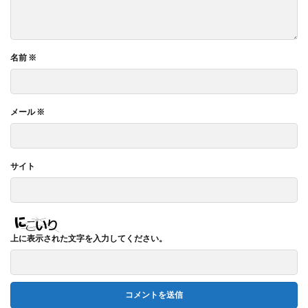
名前
※
メール
※
サイト
上に表示された文字を入力してください。