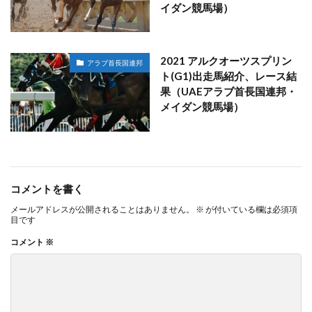
イダン競馬場）
2021 アルクオーツスプリン
アラブ首長国連邦
ト(G1)出走馬紹介、レース結
果（UAEアラブ首長国連邦・
メイダン競馬場）
コメントを書く
メールアドレスが公開されることはありません。
※
が付いている欄は必須項
目です
コメント
※