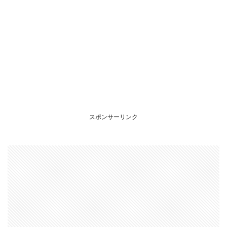
スポンサーリンク