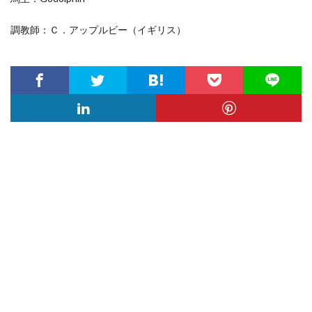
調教師：Ｃ．アップルビー（イギリス）