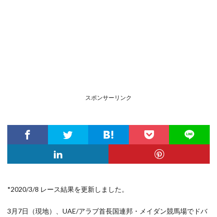
スポンサーリンク
*2020/3/8 レース結果を更新しました。
3月7日（現地）、UAE/アラブ首長国連邦・メイダン競馬場でドバ