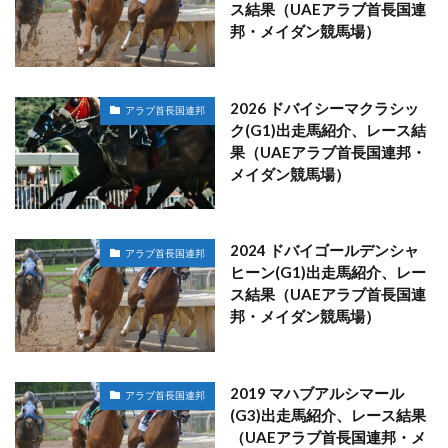
ス結果（UAEアラブ首長国連
邦・メイダン競馬場）
2026 ドバイシーマクラシッ
アラブ首長国連邦
ク(G1)出走馬紹介、レース結
果（UAEアラブ首長国連邦・
メイダン競馬場）
2024 ドバイゴールデンシャ
アラブ首長国連邦
ヒーン(G1)出走馬紹介、レー
ス結果（UAEアラブ首長国連
邦・メイダン競馬場）
2019 マハブアルシマール
アラブ首長国連邦
(G3)出走馬紹介、レース結果
（UAEアラブ首長国連邦・メ