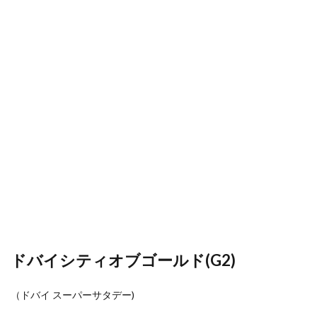
ドバイシティオブゴールド(G2)
（ドバイ スーパーサタデー)