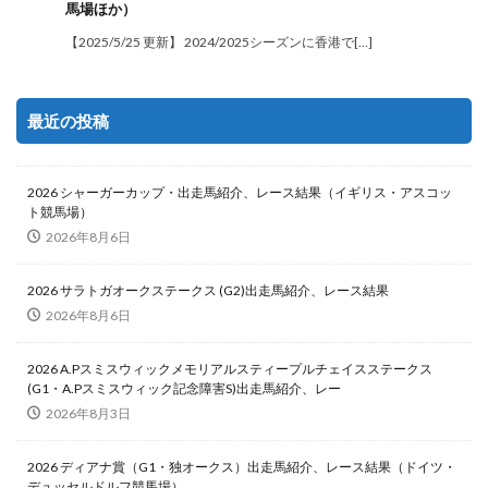
馬場ほか）
【2025/5/25 更新】 2024/2025シーズンに香港で[…]
最近の投稿
2026 シャーガーカップ・出走馬紹介、レース結果（イギリス・アスコッ
ト競馬場）
2026年8月6日
2026 サラトガオークステークス (G2)出走馬紹介、レース結果
2026年8月6日
2026 A.Pスミスウィックメモリアルスティープルチェイスステークス
(G1・A.Pスミスウィック記念障害S)出走馬紹介、レー
2026年8月3日
2026 ディアナ賞（G1・独オークス）出走馬紹介、レース結果（ドイツ・
デュッセルドルフ競馬場）