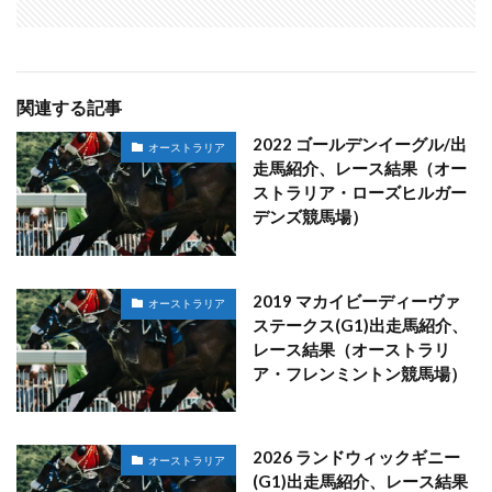
関連する記事
2022 ゴールデンイーグル/出
オーストラリア
走馬紹介、レース結果（オー
ストラリア・ローズヒルガー
デンズ競馬場）
2019 マカイビーディーヴァ
オーストラリア
ステークス(G1)出走馬紹介、
レース結果（オーストラリ
ア・フレンミントン競馬場）
2026 ランドウィックギニー
オーストラリア
(G1)出走馬紹介、レース結果