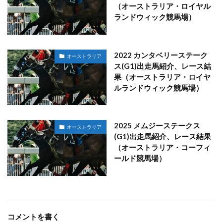
（オーストラリア・ロイヤル
ランドウィック競馬場）
2022 カンタベリーステーク
オーストラリア
ス(G1)出走馬紹介、レース結
果（オーストラリア・ロイヤ
ルランドウィック競馬場）
2025 メムジーステークス
オーストラリア
(G1)出走馬紹介、レース結果
（オーストラリア・コーフィ
ールド競馬場）
コメントを書く