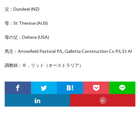
父：Dundeel
(NZ)
母：St Therese
(AUS)
母の父：Dehere
(USA)
馬主：Arrowfield Pastoral P/L, Galletta Construction Co P/L Et Al
調教師：Ｒ．リット（オーストラリア）