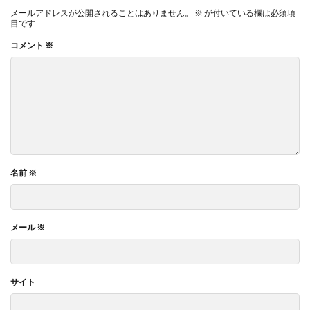
メールアドレスが公開されることはありません。
※
が付いている欄は必須項
目です
コメント
※
名前
※
メール
※
サイト