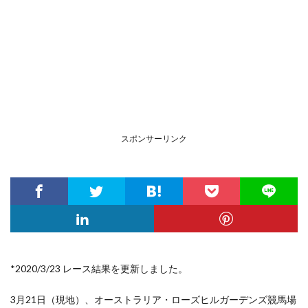
スポンサーリンク
*2020/3/23 レース結果を更新しました。
3月21日（現地）、オーストラリア・ローズヒルガーデンズ競馬場