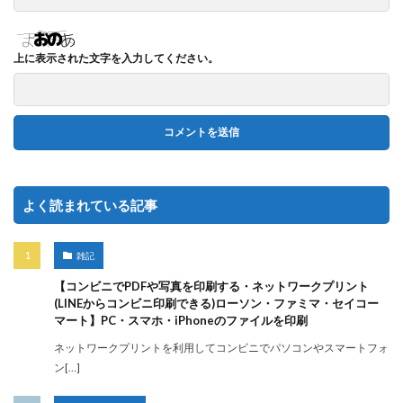
上に表示された文字を入力してください。
よく読まれている記事
雑記
【コンビニでPDFや写真を印刷する・ネットワークプリント
(LINEからコンビニ印刷できる)ローソン・ファミマ・セイコー
マート】PC・スマホ・iPhoneのファイルを印刷
ネットワークプリントを利用してコンビニでパソコンやスマートフォ
ン[…]