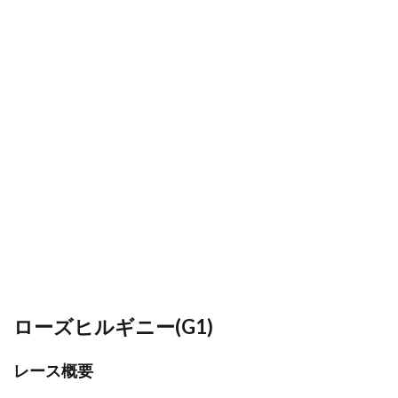
ローズヒルギニー(G1)
レース概要