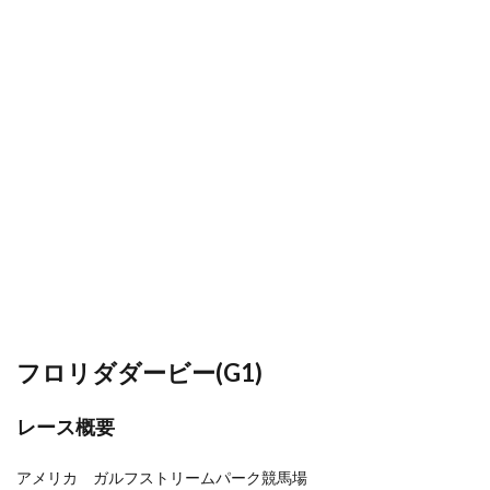
フロリダダービー(G1)
レース概要
アメリカ ガルフストリームパーク競馬場