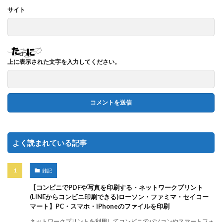
サイト
上に表示された文字を入力してください。
よく読まれている記事
雑記
【コンビニでPDFや写真を印刷する・ネットワークプリント
(LINEからコンビニ印刷できる)ローソン・ファミマ・セイコー
マート】PC・スマホ・iPhoneのファイルを印刷
ネットワークプリントを利用してコンビニでパソコンやスマートフォ