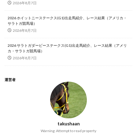
2026年8月7日
2026 ホイットニーステークス(G1)出走馬紹介、レース結果（アメリカ・
サラトガ競馬場）
2026年8月7日
2026 サラトガダービーステークス(G1)出走馬紹介、レース結果（アメリ
カ・サラトガ競馬場）
2026年8月7日
運営者
takushaan
Warning: Attempt to read property