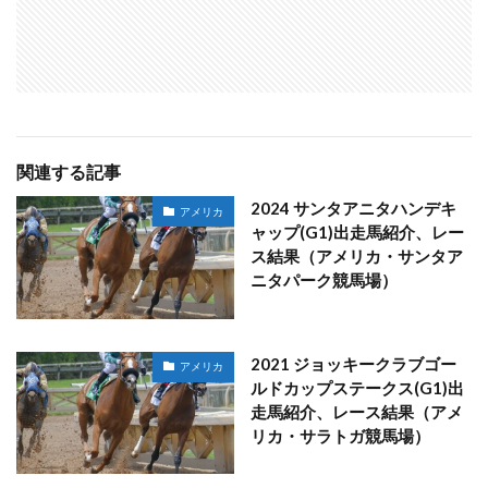
関連する記事
2024 サンタアニタハンデキ
アメリカ
ャップ(G1)出走馬紹介、レー
ス結果（アメリカ・サンタア
ニタパーク競馬場）
2021 ジョッキークラブゴー
アメリカ
ルドカップステークス(G1)出
走馬紹介、レース結果（アメ
リカ・サラトガ競馬場）