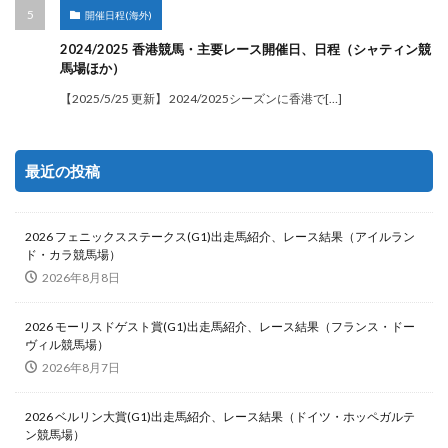
開催日程(海外)
2024/2025 香港競馬・主要レース開催日、日程（シャティン競
馬場ほか）
【2025/5/25 更新】 2024/2025シーズンに香港で[…]
最近の投稿
2026 フェニックスステークス(G1)出走馬紹介、レース結果（アイルラン
ド・カラ競馬場）
2026年8月8日
2026 モーリスドゲスト賞(G1)出走馬紹介、レース結果（フランス・ドー
ヴィル競馬場）
2026年8月7日
2026 ベルリン大賞(G1)出走馬紹介、レース結果（ドイツ・ホッペガルテ
ン競馬場）