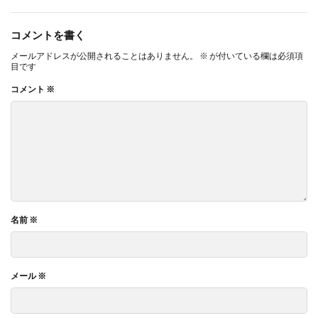
コメントを書く
メールアドレスが公開されることはありません。
※
が付いている欄は必須項
目です
コメント
※
名前
※
メール
※