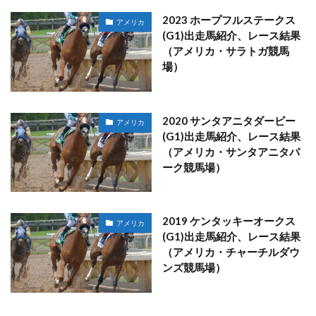
2023 ホープフルステークス
アメリカ
(G1)出走馬紹介、レース結果
（アメリカ・サラトガ競馬
場）
2020 サンタアニタダービー
アメリカ
(G1)出走馬紹介、レース結果
（アメリカ・サンタアニタパ
ーク競馬場）
2019 ケンタッキーオークス
アメリカ
(G1)出走馬紹介、レース結果
（アメリカ・チャーチルダウ
ンズ競馬場）