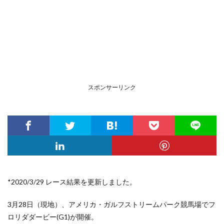
スポンサーリンク
*2020/3/29 レース結果を更新しました。
3月28日（現地）、アメリカ・ガルフストリームパーク競馬場でフ
ロリダダービー(G1)が開催。