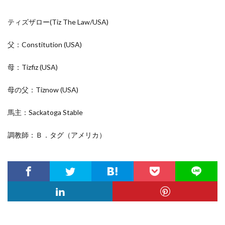
ティズザロー(Tiz The Law/
USA
)
父：Constitution
(USA)
母：Tizfiz
(USA)
母の父：Tiznow
(USA)
馬主：Sackatoga Stable
調教師：Ｂ．タグ（アメリカ）