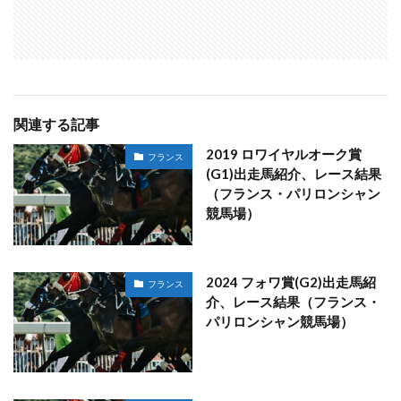
関連する記事
2019 ロワイヤルオーク賞
フランス
(G1)出走馬紹介、レース結果
（フランス・パリロンシャン
競馬場）
2024 フォワ賞(G2)出走馬紹
フランス
介、レース結果（フランス・
パリロンシャン競馬場）