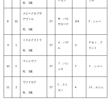
イヨン
ブル
牝 3歳
スピークオブザ
Ｍ．バル
デヴィル
8
10
57
3/4
F．シャペ
ザローナ
牝 3歳
ミスエクストラ
Ａ．バデ
Ｐ＆Ｊ．ブ
9
1
57
3
ル
ラント
牝 3歳
マジェヴァ
Ｔ．バシ
10
5
57
7
Ｆ．シャペ
ュロ
牝 3歳
ヴァドセナ
C．スミ
11
2
57
4
J-C．ルジェ
ヨン
牝 3歳