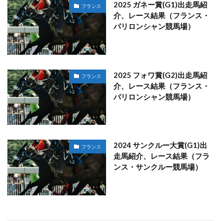
2025 ガネー賞(G1)出走馬紹
フランス
介、レース結果（フランス・
パリロンシャン競馬場）
2025 フォワ賞(G2)出走馬紹
フランス
介、レース結果（フランス・
パリロンシャン競馬場）
2024 サンクルー大賞(G1)出
フランス
走馬紹介、レース結果（フラ
ンス・サンクルー競馬場）