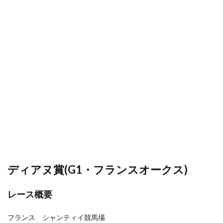
ディアヌ賞
(G1・フランスオークス)
レース概要
フランス シャンティイ競馬場