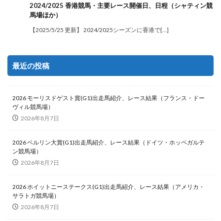
2024/2025 香港競馬・主要レース開催日、日程（シャティン競
馬場ほか）
【2025/5/25 更新】 2024/2025シーズンに香港で[…]
最近の投稿
2026 モーリスドゲスト賞(G1)出走馬紹介、レース結果（フランス・ドー
ヴィル競馬場）
2026年8月7日
2026 ベルリン大賞(G1)出走馬紹介、レース結果（ドイツ・ホッペガルテ
ン競馬場）
2026年8月7日
2026 ホイットニーステークス(G1)出走馬紹介、レース結果（アメリカ・
サラトガ競馬場）
2026年8月7日