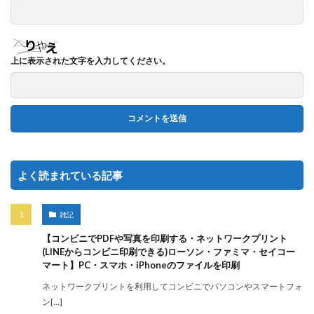
上に表示された文字を入力してください。
よく読まれている記事
雑記
【コンビニでPDFや写真を印刷する・ネットワークプリント
(LINEからコンビニ印刷できる)ローソン・ファミマ・セイコー
マート】PC・スマホ・iPhoneのファイルを印刷
ネットワークプリントを利用してコンビニでパソコンやスマートフォ
ン[…]