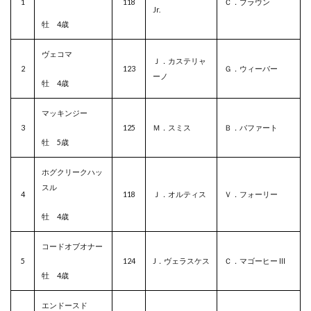
1
118
Ｃ．ブラウン
Jr.
牡 4歳
ヴェコマ
Ｊ．カステリャ
2
123
Ｇ．ウィーバー
ーノ
牡 4歳
マッキンジー
3
125
Ｍ．スミス
Ｂ．バファート
牡 5歳
ホグクリークハッ
スル
4
118
Ｊ．オルティス
Ｖ．フォーリー
牡 4歳
コードオブオナー
5
124
J．ヴェラスケス
Ｃ．マゴーヒー III
牡 4歳
エンドースド