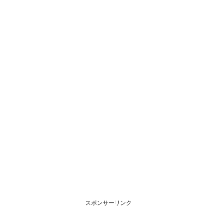
スポンサーリンク