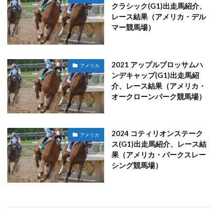
クラシック(G1)出走馬紹介、
レース結果（アメリカ・デル
マー競馬場）
2021 アップルブロッサムハ
アメリカ
ンデキャップ(G1)出走馬紹
介、レース結果（アメリカ・
オークローンパーク競馬場）
2024 コティリオンステーク
アメリカ
ス(G1)出走馬紹介、レース結
果（アメリカ・パークスレー
シング競馬場）