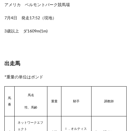
アメリカ ベルモントパーク競馬場
7月4日 発走17:52（現地）
3歳以上 ダ1609m(1m)
出走馬
*重量の単位はポンド
馬名
馬
重量
騎手
調教師
番
性、馬齢
ネットワークエフ
Ｉ．オルティス
ェクト