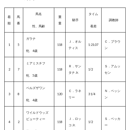
馬名
タイム
着
馬
重
騎手
調教師
順
番
量
性、馬齢
着差
ガラナ
Ｊ．オル
Ｃ．ブラウ
1
5
118
1:21.07
ティス
ン
牝 4歳
ミアミスチフ
Ｒ．サン
Ｓ．アムッ
2
7
118
1/2
タナ Jr.
セン
牝 5歳
ベルズザワン
Ｃ．ラネ
Ｎ．ペッシ
3
8
120
3 1/4
リー
ン
牝 4歳
ワイルドウッズ
Ｊ．ロッ
Ｓ．ベッカ
ビューティー
4
2
118
1/2
コ Jr.
ー