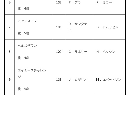
6
118
Ｆ．プラ
Ｐ．ミラー
牝 4歳
ミアミスチフ
Ｒ．サンタナ
7
118
Ｓ．アムッセン
Jr.
牝 5歳
ベルズザワン
8
120
Ｃ．ラネリー
Ｎ．ペッシン
牝 4歳
エイミーズチャレン
ジ
9
118
Ｊ．ロザリオ
M．ロバートソン
牝 5歳