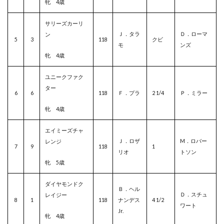
牝 4歳
サリーズカーリ
Ｊ．タラ
Ｄ．ローマ
ン
5
3
118
クビ
モ
ンズ
牝 4歳
ユニークファク
ター
6
6
118
Ｆ．プラ
2 1/4
Ｐ．ミラー
牝 4歳
エイミーズチャ
Ｊ．ロザ
M．ロバー
レンジ
7
9
118
1
リオ
トソン
牝 5歳
ダイヤモンドク
Ｂ．ヘル
Ｄ．スチュ
レイジー
8
1
118
ナンデス
4 1/2
ワート
Jr.
牝 4歳