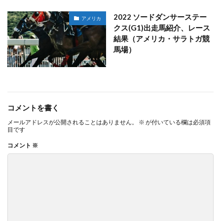
2022 ソードダンサーステー
アメリカ
クス(G1)出走馬紹介、レース
結果（アメリカ・サラトガ競
馬場）
コメントを書く
メールアドレスが公開されることはありません。
※
が付いている欄は必須項
目です
コメント
※