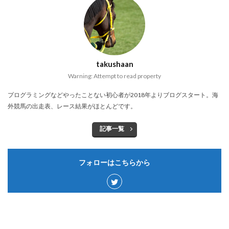
takushaan
Warning: Attempt to read property
プログラミングなどやったことない初心者が2018年よりブログスタート。海
外競馬の出走表、レース結果がほとんどです。
記事一覧
フォローはこちらから