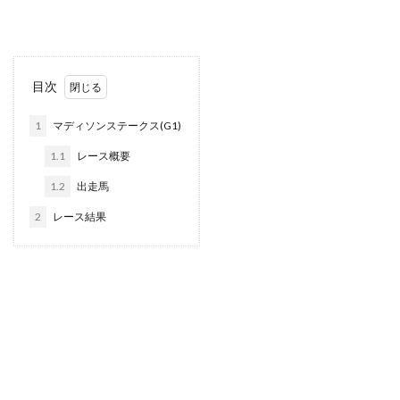
目次
1
マディソンステークス(G1)
1.1
レース概要
1.2
出走馬
2
レース結果