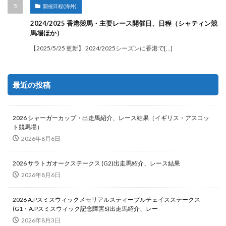
開催日程(海外)
2024/2025 香港競馬・主要レース開催日、日程（シャティン競
馬場ほか）
【2025/5/25 更新】 2024/2025シーズンに香港で[…]
最近の投稿
2026 シャーガーカップ・出走馬紹介、レース結果（イギリス・アスコッ
ト競馬場）
2026年8月6日
2026 サラトガオークステークス (G2)出走馬紹介、レース結果
2026年8月6日
2026 A.Pスミスウィックメモリアルスティープルチェイスステークス
(G1・A.Pスミスウィック記念障害S)出走馬紹介、レー
2026年8月3日