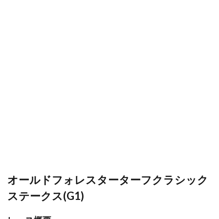
オールドフォレスターターフクラシック
ステークス(G1)