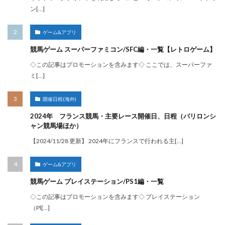
ン[…]
ゲーム&アプリ
競馬ゲーム スーパーファミコン/SFC編・一覧【レトロゲーム】
◇この記事はプロモーションを含みます◇ ここでは、スーパーファ
ミ[…]
開催日程(海外)
2024年 フランス競馬・主要レース開催日、日程（パリロンシ
ャン競馬場ほか）
【2024/11/28 更新】 2024年にフランスで行われる主[…]
ゲーム&アプリ
競馬ゲーム プレイステーション/PS1編・一覧
◇この記事はプロモーションを含みます◇ プレイステーション
（Pl[…]