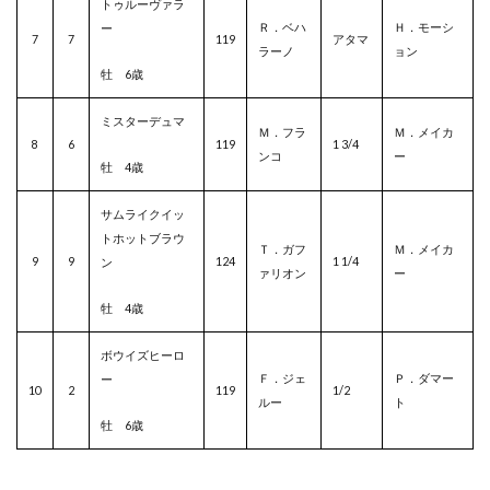
トゥルーヴァラ
Ｒ．ベハ
Ｈ．モーシ
ー
7
7
119
アタマ
ラーノ
ョン
牡 6歳
ミスターデュマ
Ｍ．フラ
Ｍ．メイカ
8
6
119
1 3/4
ンコ
ー
牡 4歳
サムライクイッ
トホットブラウ
Ｔ．ガフ
Ｍ．メイカ
9
9
124
1 1/4
ン
ァリオン
ー
牡 4歳
ボウイズヒーロ
Ｆ．ジェ
Ｐ．ダマー
ー
10
2
119
1/2
ルー
ト
牡 6歳