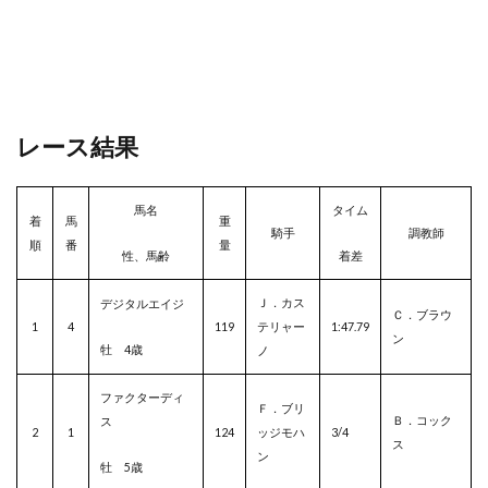
レース結果
馬名
タイム
着
馬
重
騎手
調教師
順
番
量
性、馬齢
着差
Ｊ．カス
デジタルエイジ
Ｃ．ブラウ
1
4
119
テリャー
1:47.79
ン
牡 4歳
ノ
ファクターディ
Ｆ．ブリ
Ｂ．コック
ス
2
1
124
ッジモハ
3/4
ス
ン
牡 5歳