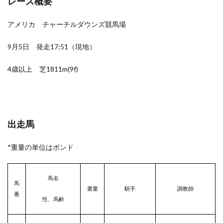
レース概要
アメリカ チャーチルダウンズ競馬場
9月5日 発走17:51（現地）
4歳以上 芝1811m(9f)
出走馬
*重量の単位はポンド
馬名
馬
重量
騎手
調教師
番
性、馬齢