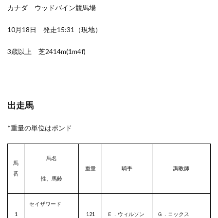
カナダ ウッドバイン競馬場
10月18日 発走15:31（現地）
3歳以上 芝2414m(1m4f)
出走馬
*重量の単位はポンド
馬名
馬
重量
騎手
調教師
番
性、馬齢
セイザワード
1
121
Ｅ．ウィルソン
Ｇ．コックス