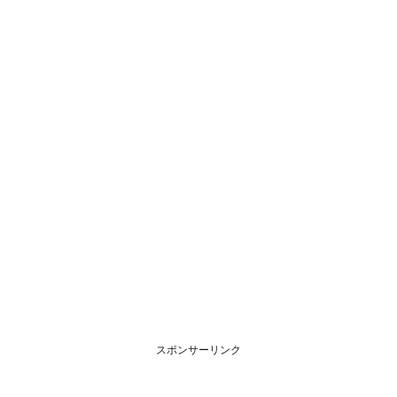
スポンサーリンク