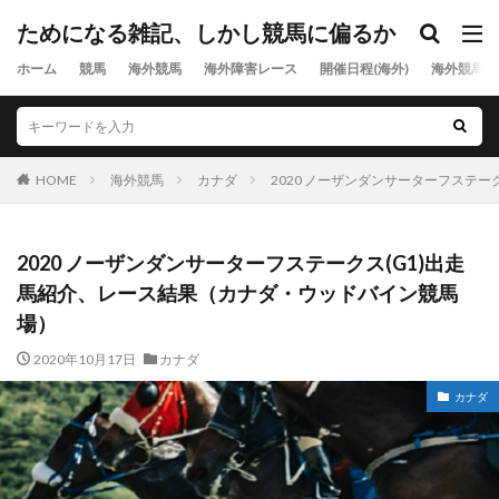
ためになる雑記、しかし競馬に偏るか
ホーム
競馬
海外競馬
海外障害レース
開催日程(海外)
海外競馬出
HOME
海外競馬
カナダ
2020 ノーザンダンサーターフステ
2020 ノーザンダンサーターフステークス(G1)出走
馬紹介、レース結果（カナダ・ウッドバイン競馬
場）
2020年10月17日
カナダ
カナダ