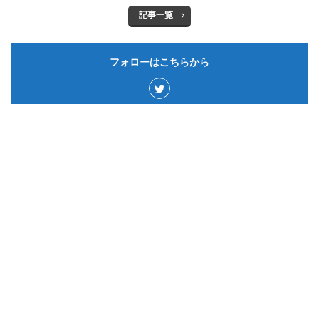
記事一覧
フォローはこちらから
カテゴリー
サウジアラビア
50
ゲーム&アプリ
15
ドイツ
59