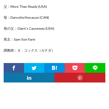
父：More Than Ready
(USA)
母：Danceforthecause
(CAN)
母の父：Giant’s Causeway
(USA)
馬主：Sam-Son Farm
調教師：Ｇ．コックス（カナダ）