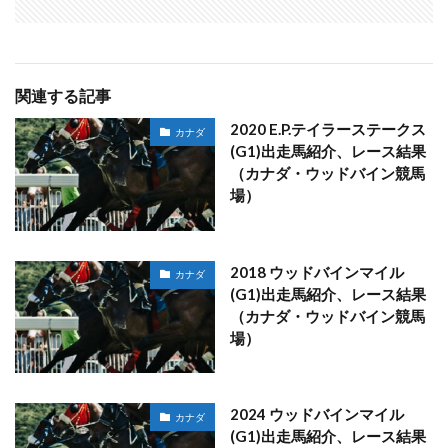
関連する記事
2020 E.P.テイラーステークス
カナダ
(G1)出走馬紹介、レース結果
（カナダ・ウッドバイン競馬
場）
2018 ウッドバインマイル
カナダ
(G1)出走馬紹介、レース結果
（カナダ・ウッドバイン競馬
場）
2024 ウッドバインマイル
カナダ
(G1)出走馬紹介、レース結果