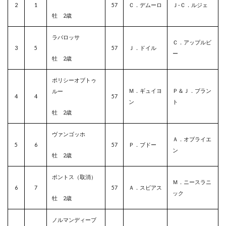
2
1
57
Ｃ．デムーロ
Ｊ-Ｃ．ルジェ
牡 2歳
ラバロッサ
Ｃ．アップルビ
3
5
57
Ｊ．ドイル
ー
牡 2歳
ポリシーオブトゥ
Ｍ．ギュイヨ
Ｐ＆Ｊ．ブラン
ルー
4
4
57
ン
ト
牡 2歳
ヴァンゴッホ
Ａ．オブライエ
5
6
57
Ｐ．ブドー
ン
牡 2歳
ポントス（取消）
Ｍ．ニースラニ
6
7
57
Ａ．スビアス
ック
牡 2歳
ノルマンディーブ