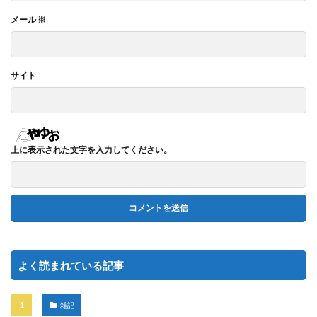
メール
※
サイト
上に表示された文字を入力してください。
よく読まれている記事
雑記