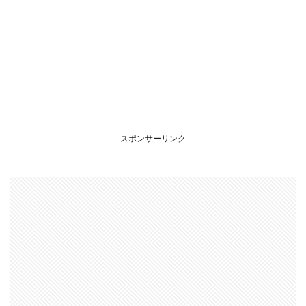
スポンサーリンク