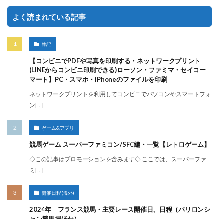
よく読まれている記事
雑記
【コンビニでPDFや写真を印刷する・ネットワークプリント
(LINEからコンビニ印刷できる)ローソン・ファミマ・セイコー
マート】PC・スマホ・iPhoneのファイルを印刷
ネットワークプリントを利用してコンビニでパソコンやスマートフォ
ン[…]
ゲーム&アプリ
競馬ゲーム スーパーファミコン/SFC編・一覧【レトロゲーム】
◇この記事はプロモーションを含みます◇ ここでは、スーパーファ
ミ[…]
開催日程(海外)
2024年 フランス競馬・主要レース開催日、日程（パリロンシ
ャン競馬場ほか）