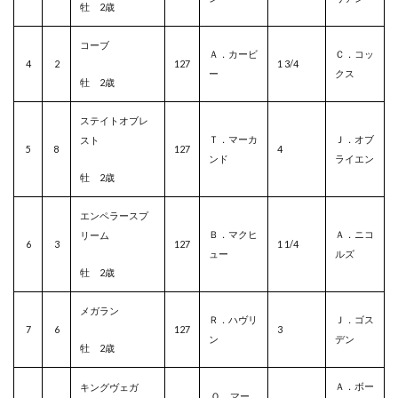
牡 2歳
コーブ
Ａ．カービ
Ｃ．コッ
4
2
127
1 3/4
ー
クス
牡 2歳
ステイトオブレ
Ｔ．マーカ
Ｊ．オブ
スト
5
8
127
4
ンド
ライエン
牡 2歳
エンペラースプ
Ｂ．マクヒ
Ａ．ニコ
リーム
6
3
127
1 1/4
ュー
ルズ
牡 2歳
メガラン
Ｒ．ハヴリ
Ｊ．ゴス
7
6
127
3
ン
デン
牡 2歳
Ａ．ボー
キングヴェガ
Ｏ．マー