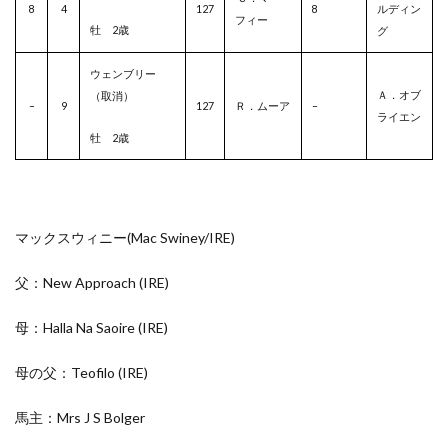
8
4
127
8
ルディン
フィー
牡 2歳
グ
ウェンブリー
Ａ．オブ
（取消）
–
9
127
Ｒ．ムーア
–
ライエン
牡 2歳
マックスウィニー(Mac Swiney/
IRE
)
父：New Approach
(IRE)
母：Halla Na Saoire
(IRE)
母の父：Teofilo
(IRE)
馬主：Mrs J S Bolger