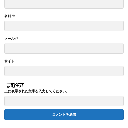
名前
※
メール
※
サイト
上に表示された文字を入力してください。