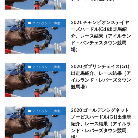
2021 チャンピオンステイヤ
アイルランド（障害）
ーズハードル(G1)出走馬紹
介、レース結果（アイルラン
ド・パンチェスタウン競馬
場）
2020 ダブリンチェイス(G1)
アイルランド（障害）
出走馬紹介、レース結果（ア
イルランド・レパーズタウン
競馬場）
2020 ゴールデンシグネット
アイルランド（障害）
ノービスハードル(G1)出走馬
紹介、レース結果（アイルラ
ンド・レパーズタウン競馬
場）