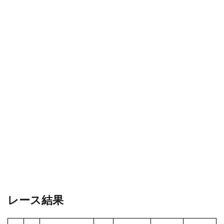
レース結果