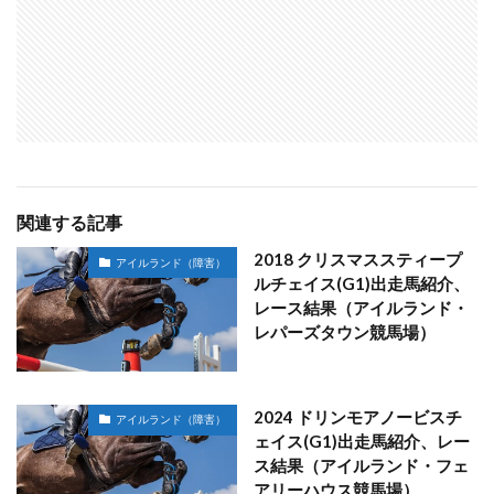
関連する記事
2018 クリスマススティープ
アイルランド（障害）
ルチェイス(G1)出走馬紹介、
レース結果（アイルランド・
レパーズタウン競馬場）
2024 ドリンモアノービスチ
アイルランド（障害）
ェイス(G1)出走馬紹介、レー
ス結果（アイルランド・フェ
アリーハウス競馬場）