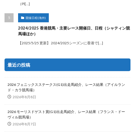
（Pl[…]
開催日程(海外)
2024/2025 香港競馬・主要レース開催日、日程（シャティン競
馬場ほか）
【2025/5/25 更新】 2024/2025シーズンに香港で[…]
最近の投稿
2026 フェニックスステークス(G1)出走馬紹介、レース結果（アイルラン
ド・カラ競馬場）
2026年8月8日
2026 モーリスドゲスト賞(G1)出走馬紹介、レース結果（フランス・ドー
ヴィル競馬場）
2026年8月7日