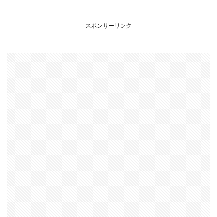
スポンサーリンク