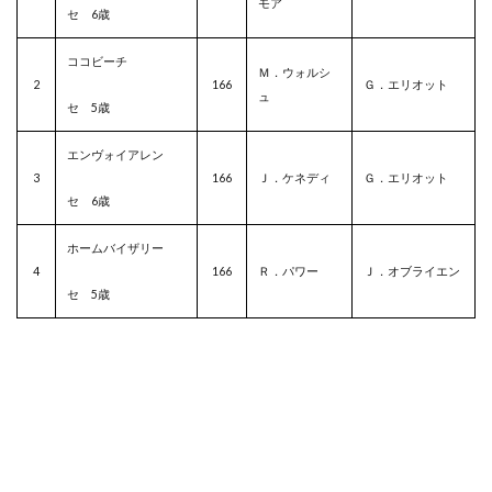
モア
セ 6歳
ココビーチ
Ｍ．ウォルシ
2
166
Ｇ．エリオット
ュ
セ 5歳
エンヴォイアレン
3
166
Ｊ．ケネディ
Ｇ．エリオット
セ 6歳
ホームバイザリー
4
166
Ｒ．パワー
Ｊ．オブライエン
セ 5歳