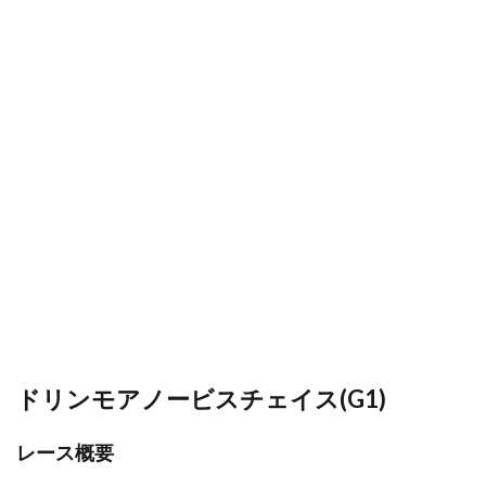
ドリンモアノービスチェイス(G1)
レース概要