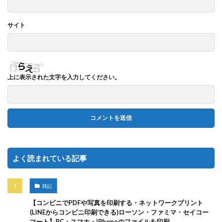
サイト
上に表示された文字を入力してください。
よく読まれている記事
雑記
【コンビニでPDFや写真を印刷する・ネットワークプリント
(LINEからコンビニ印刷できる)ローソン・ファミマ・セイコー
マート】PC・スマホ・iPhoneのファイルを印刷