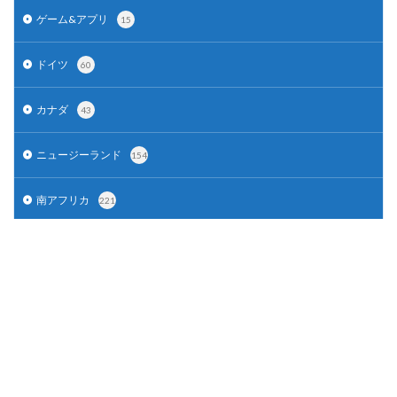
ゲーム&アプリ
15
ドイツ
60
カナダ
43
ニュージーランド
154
南アフリカ
221
アラブ首長国連邦
124
海外競馬出来事
44
その他国・地域（障害）
56
フランス（障害）
73