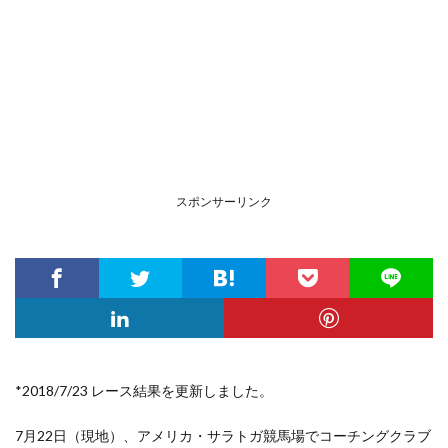
スポンサーリンク
*2018/7/23 レース結果を更新しました。
7月22日（現地）、アメリカ・サラトガ競馬場でコーチングクラブ