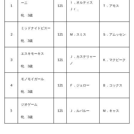
Ｉ．オルティス
ーニ
1
121
Ｔ．アモス
Ｊｒ．
牝 3歳
ミッドナイトビスー
2
121
Ｍ．スミス
Ｓ．アムッセン
牝 3歳
エスキモーキス
Ｊ．カステリャー
3
121
Ｋ．マクピーク
ノ
牝 3歳
モノモイガール
4
121
Ｆ．ジェロー
Ｂ．コックス
牝 3歳
ジオゲーム
5
121
Ｊ．ルパルー
Ｍ．キャス
牝 3歳