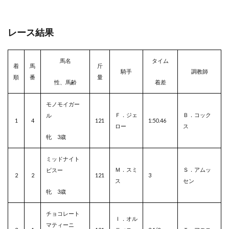
レース結果
馬名
タイム
着
馬
斤
騎手
調教師
順
番
量
性、馬齢
着差
モノモイガー
Ｆ．ジェ
Ｂ．コック
ル
1
4
121
1:50.46
ロー
ス
牝 3歳
ミッドナイト
Ｍ．スミ
Ｓ．アムッ
ビスー
2
2
121
3
ス
セン
牝 3歳
チョコレート
Ｉ．オル
マティーニ