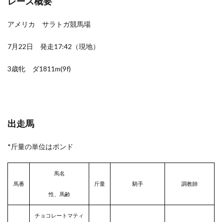
レース概要
アメリカ サラトガ競馬場
7月22日 発走17:42（現地）
3歳牝 ダ1811m(9f)
出走馬
*斤量の単位はポンド
馬名
馬番
斤量
騎手
調教師
性、馬齢
チョコレートマティ