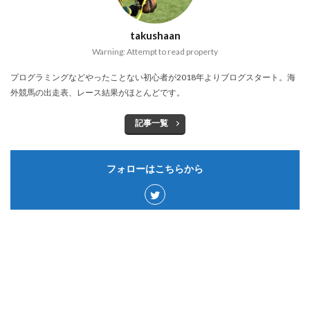
takushaan
Warning: Attempt to read property
プログラミングなどやったことない初心者が2018年よりブログスタート。海
外競馬の出走表、レース結果がほとんどです。
記事一覧
フォローはこちらから
カテゴリー