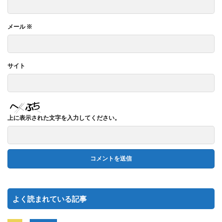
メール
※
サイト
上に表示された文字を入力してください。
よく読まれている記事