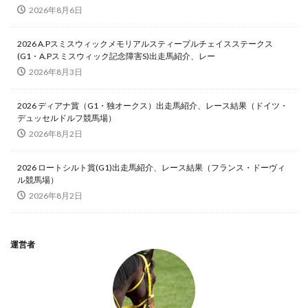
2026年8月6日
2026 A.Pスミスウィックメモリアルスティープルチェイスステークス
(G1・A.Pスミスウィック記念障害S)出走馬紹介、レー
2026年8月3日
2026 ディアナ賞（G1・独オークス）出走馬紹介、レース結果（ドイツ・
デュッセルドルフ競馬場）
2026年8月2日
2026 ロートシルト賞(G1)出走馬紹介、レース結果（フランス・ドーヴィ
ル競馬場）
2026年8月2日
運営者