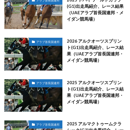
アラブ首長国連邦
(G1)出走馬紹介、レース結果
（UAEアラブ首長国連邦・メ
イダン競馬場）
2026 アルクオーツスプリン
アラブ首長国連邦
ト(G1)出走馬紹介、レース結
果（UAEアラブ首長国連邦・
メイダン競馬場）
2025 アルクオーツスプリン
アラブ首長国連邦
ト(G1)出走馬紹介、レース結
果（UAEアラブ首長国連邦・
メイダン競馬場）
2025 アルマクトゥームクラ
アラブ首長国連邦