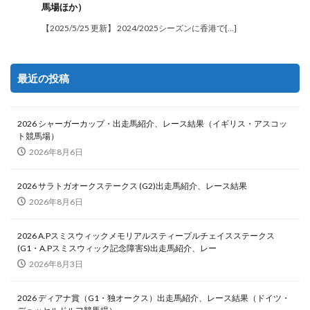
馬場ほか）
【2025/5/25 更新】 2024/2025シーズンに香港で[…]
最近の投稿
2026 シャーガーカップ・出走馬紹介、レース結果（イギリス・アスコッ
ト競馬場）
2026年8月6日
2026 サラトガオークステークス (G2)出走馬紹介、レース結果
2026年8月6日
2026 A.Pスミスウィックメモリアルスティープルチェイスステークス
(G1・A.Pスミスウィック記念障害S)出走馬紹介、レー
2026年8月3日
2026 ディアナ賞（G1・独オークス）出走馬紹介、レース結果（ドイツ・