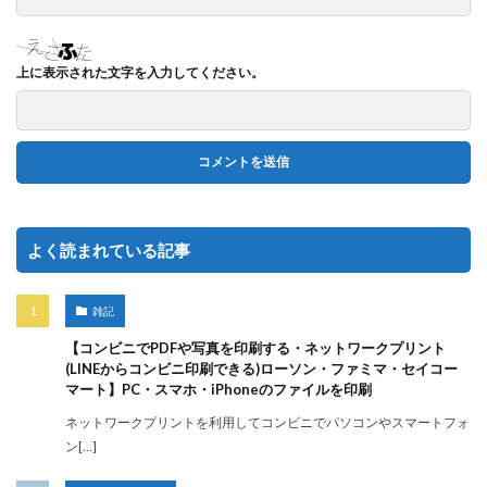
上に表示された文字を入力してください。
よく読まれている記事
雑記
【コンビニでPDFや写真を印刷する・ネットワークプリント
(LINEからコンビニ印刷できる)ローソン・ファミマ・セイコー
マート】PC・スマホ・iPhoneのファイルを印刷
ネットワークプリントを利用してコンビニでパソコンやスマートフォ
ン[…]