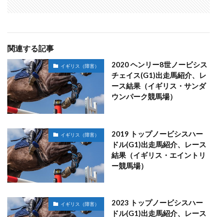
関連する記事
2020 ヘンリー8世ノービシス
イギリス（障害）
チェイス(G1)出走馬紹介、レ
ース結果（イギリス・サンダ
ウンパーク競馬場）
2019 トップノービシスハー
イギリス（障害）
ドル(G1)出走馬紹介、レース
結果（イギリス・エイントリ
ー競馬場）
2023 トップノービシスハー
イギリス（障害）
ドル(G1)出走馬紹介、レース