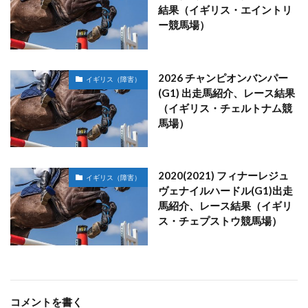
結果（イギリス・エイントリ
ー競馬場）
2026 チャンピオンバンパー
イギリス（障害）
(G1) 出走馬紹介、レース結果
（イギリス・チェルトナム競
馬場）
2020(2021) フィナーレジュ
イギリス（障害）
ヴェナイルハードル(G1)出走
馬紹介、レース結果（イギリ
ス・チェプストウ競馬場）
コメントを書く