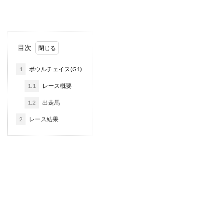
目次
1
ボウルチェイス(G1)
1.1
レース概要
1.2
出走馬
2
レース結果