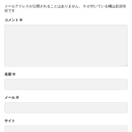
メールアドレスが公開されることはありません。
※
が付いている欄は必須項
目です
コメント
※
名前
※
メール
※
サイト