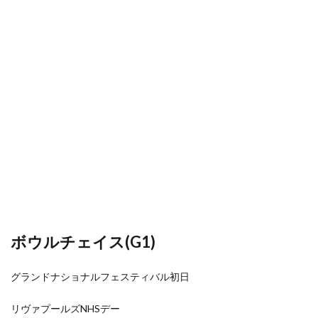
ボウルチェイス(G1)
グランドナショナルフェスティバル初日
リヴァプールズNHSデー