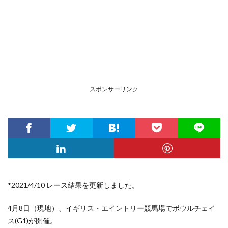
スポンサーリンク
*2021/4/10 レース結果を更新しました。
4月8日（現地）、イギリス・エイントリー競馬場でボウルチェイ
ス(G1)が開催。