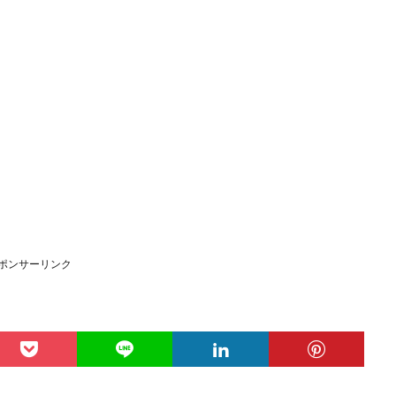
ポンサーリンク