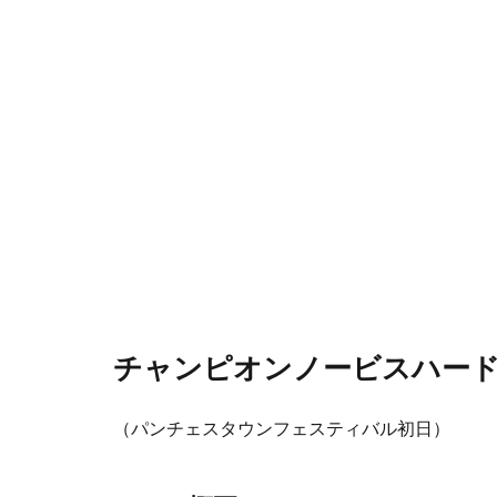
チャンピオンノービスハードル
（パンチェスタウンフェスティバル初日）