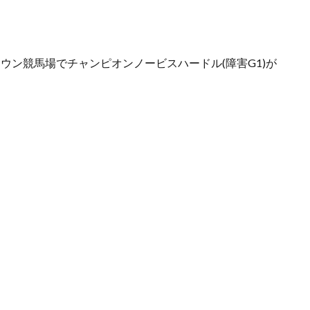
ウン競馬場でチャンピオンノービスハードル(障害G1)が