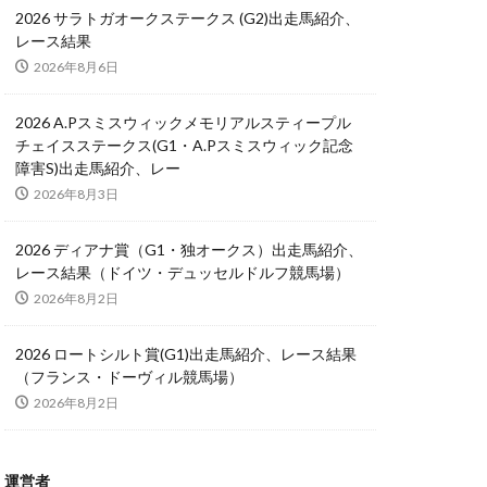
2026 サラトガオークステークス (G2)出走馬紹介、
レース結果
2026年8月6日
2026 A.Pスミスウィックメモリアルスティープル
チェイスステークス(G1・A.Pスミスウィック記念
障害S)出走馬紹介、レー
2026年8月3日
2026 ディアナ賞（G1・独オークス）出走馬紹介、
レース結果（ドイツ・デュッセルドルフ競馬場）
2026年8月2日
2026 ロートシルト賞(G1)出走馬紹介、レース結果
（フランス・ドーヴィル競馬場）
2026年8月2日
運営者