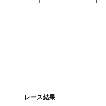
レース結果