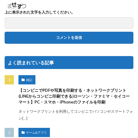
上に表示された文字を入力してください。
よく読まれている記事
雑記
【コンビニでPDFや写真を印刷する・ネットワークプリント
(LINEからコンビニ印刷できる)ローソン・ファミマ・セイコー
マート】PC・スマホ・iPhoneのファイルを印刷
ネットワークプリントを利用してコンビニでパソコンやスマートフォ
ン[…]
ゲーム&アプリ