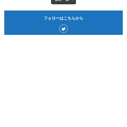
フォローはこちらから
カテゴリー
サウジアラビア
50
ゲーム&アプリ
15
ドイツ
60