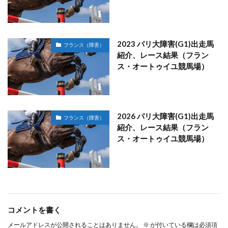
2023 パリ大障害(G1)出走馬
フランス（障害）
紹介、レース結果（フラン
ス・オートゥイユ競馬場）
2026 パリ大障害(G1)出走馬
フランス（障害）
紹介、レース結果（フラン
ス・オートゥイユ競馬場）
コメントを書く
メールアドレスが公開されることはありません。
※
が付いている欄は必須項