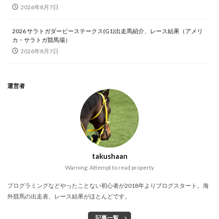
2026年8月7日
2026 サラトガダービーステークス(G1)出走馬紹介、レース結果（アメリ
カ・サラトガ競馬場）
2026年8月7日
運営者
takushaan
Warning: Attempt to read property
プログラミングなどやったことない初心者が2018年よりブログスタート。海
外競馬の出走表、レース結果がほとんどです。
記事一覧