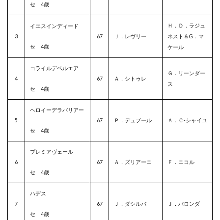
セ 4歳
Ｈ．Ｄ．ラジュ
イエスインディード
3
67
Ｊ．レヴリー
ネスト＆G．マ
セ 4歳
ケール
コライルデベルエア
Ｇ．リーンダー
4
67
Ａ．シトゥレ
ス
セ 4歳
ヘロイーデラバリアー
5
67
Ｐ．デュブール
Ａ．Ｃ-シャイユ
セ 4歳
プレミアヴェール
6
67
Ａ．ズリアーニ
Ｆ．ニコル
セ 4歳
ハデス
7
67
Ｊ．ダシルバ
Ｊ．バロンダ
セ 4歳