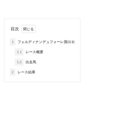
目次
1
フェルディナンデュフォーレ賞(G1)
1.1
レース概要
1.2
出走馬
2
レース結果