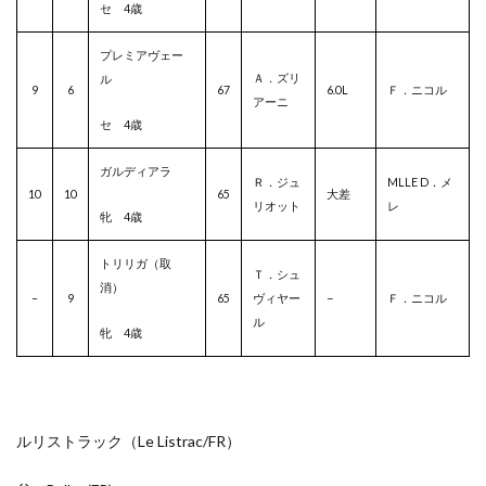
セ 4歳
プレミアヴェー
Ａ．ズリ
ル
9
6
67
6.0L
Ｆ．ニコル
アーニ
セ 4歳
ガルディアラ
Ｒ．ジュ
MLLE D．メ
10
10
65
大差
リオット
レ
牝 4歳
トリリガ（取
Ｔ．シュ
消）
–
–
9
65
ヴィヤー
Ｆ．ニコル
ル
牝 4歳
ルリストラック（Le Listrac/
FR
）