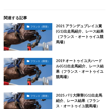
関連する記事
2021 アランデュブレイユ賞
フランス（障害）
(G1)出走馬紹介、レース結果
（フランス・オートゥイユ競
馬場）
2019 オートゥイユ大ハード
フランス（障害）
ル(G1)出走馬紹介、レース結
果（フランス・オートゥイユ
競馬場）
2025 パリ大障害(G1)出走馬
フランス（障害）
紹介、レース結果（フラン
ス・オートゥイユ競馬場）