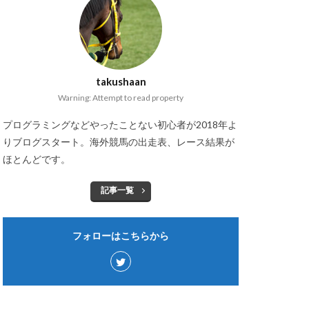
takushaan
Warning: Attempt to read property
プログラミングなどやったことない初心者が2018年よ
りブログスタート。海外競馬の出走表、レース結果が
ほとんどです。
記事一覧
フォローはこちらから