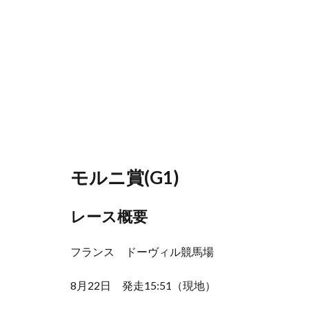
モルニ賞
(G1)
レース概要
フランス ドーヴィル競馬場
8月22日 発走15:51（現地）