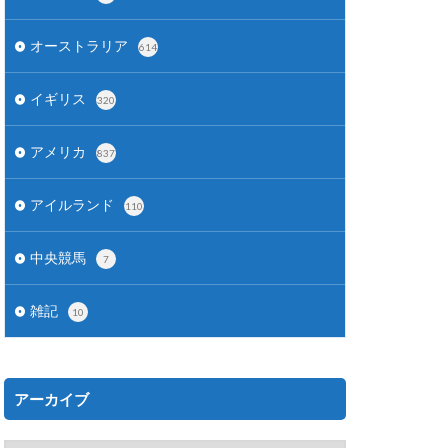
オーストラリア
614
イギリス
320
アメリカ
837
アイルランド
110
中央競馬
7
雑記
10
アーカイブ