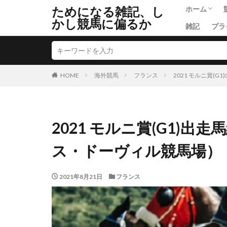
ためになる雑記、し
ホーム
かし競馬に偏るか
雑記
プラ
ごあいさつ
HOME
海外競馬
フランス
2021 モルニ賞
2021 モルニ賞(G1)
ス・ドーヴィル競馬場）
2021年8月21日
フランス