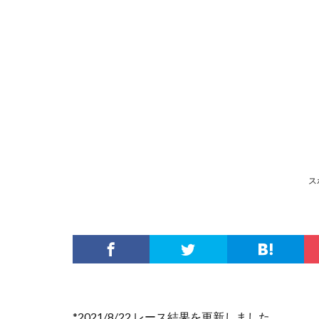
ス
*2021/8/22 レース結果を更新しました。