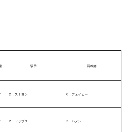
量
騎手
調教師
7
Ｃ．スミヨン
Ｒ．フェイヒー
7
Ｐ．ドッブス
Ｒ．ハノン