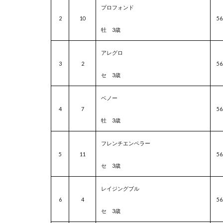
プロフォンド
2
10
56
牡 3歳
アレグロ
3
2
56
セ 3歳
ベノー
4
7
56
牡 3歳
フレンチエンペラー
5
11
56
セ 3歳
レイジングブル
6
4
56
セ 3歳