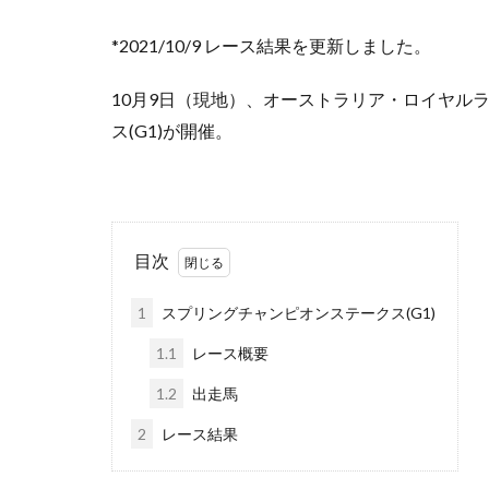
*2021/10/9 レース結果を更新しました。
10月9日（現地）、オーストラリア・ロイヤル
ス(G1)
が開催。
目次
1
スプリングチャンピオンステークス(G1)
1.1
レース概要
1.2
出走馬
2
レース結果