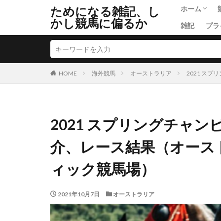
ためになる雑記、し
ホーム
かし競馬に偏るか
雑記
プラ
ごあいさつ
HOME
海外競馬
オーストラリア
2021 ス
2021 スプリングチャン
介、レース結果（オース
ィック競馬場）
2021年10月7日
オーストラリア