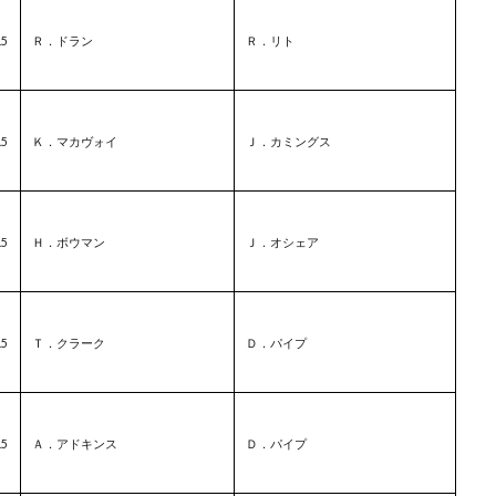
.5
Ｒ．ドラン
Ｒ．リト
.5
Ｋ．マカヴォイ
Ｊ．カミングス
.5
Ｈ．ボウマン
Ｊ．オシェア
.5
Ｔ．クラーク
Ｄ．パイプ
.5
Ａ．アドキンス
Ｄ．パイプ