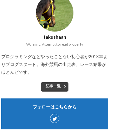
takushaan
Warning: Attempt to read property
プログラミングなどやったことない初心者が2018年よ
りブログスタート。海外競馬の出走表、レース結果が
ほとんどです。
記事一覧
フォローはこちらから