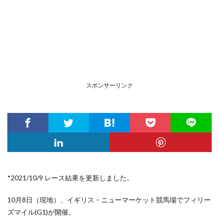
スポンサーリンク
*2021/10/9 レース結果を更新しました。
10月8日（現地）、イギリス・ニューマーケット競馬場
でフィリー
ズマイル(G1)が開催。