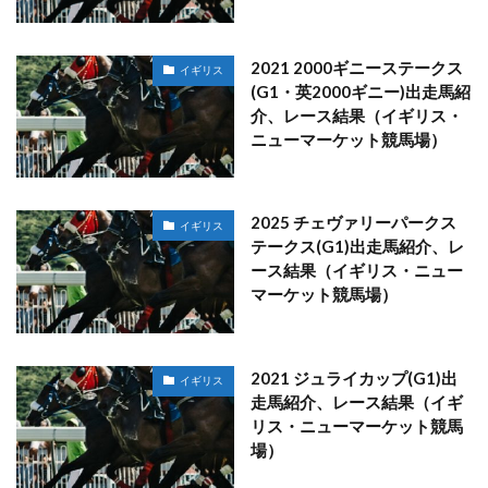
2021 2000ギニーステークス
イギリス
(G1・英2000ギニー)出走馬紹
介、レース結果（イギリス・
ニューマーケット競馬場）
2025 チェヴァリーパークス
イギリス
テークス(G1)出走馬紹介、レ
ース結果（イギリス・ニュー
マーケット競馬場）
2021 ジュライカップ(G1)出
イギリス
走馬紹介、レース結果（イギ
リス・ニューマーケット競馬
場）