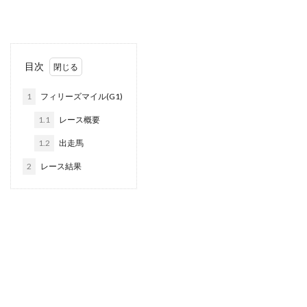
目次
1
フィリーズマイル(G1)
1.1
レース概要
1.2
出走馬
2
レース結果