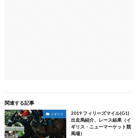
関連する記事
2019 フィリーズマイル(G1)
イギリス
出走馬紹介、レース結果（イ
ギリス・ニューマーケット競
馬場）