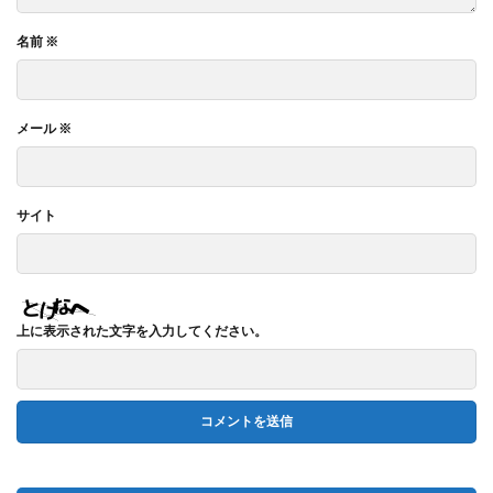
名前
※
メール
※
サイト
上に表示された文字を入力してください。