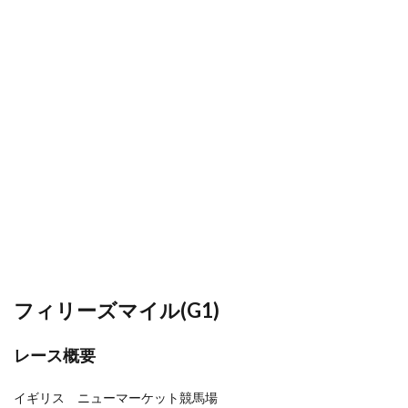
フィリーズマイル
(G1)
レース概要
イギリス ニューマーケット競馬場