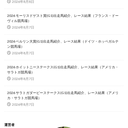
2026年8月8日
2026 モーリスドゲスト賞(G1)出走馬紹介、レース結果（フランス・ドー
ヴィル競馬場）
2026年8月7日
2026 ベルリン大賞(G1)出走馬紹介、レース結果（ドイツ・ホッペガルテ
ン競馬場）
2026年8月7日
2026 ホイットニーステークス(G1)出走馬紹介、レース結果（アメリカ・
サラトガ競馬場）
2026年8月7日
2026 サラトガダービーステークス(G1)出走馬紹介、レース結果（アメリ
カ・サラトガ競馬場）
2026年8月7日
運営者