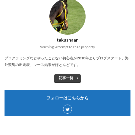
takushaan
Warning: Attempt to read property
プログラミングなどやったことない初心者が2018年よりブログスタート。海
外競馬の出走表、レース結果がほとんどです。
記事一覧
フォローはこちらから