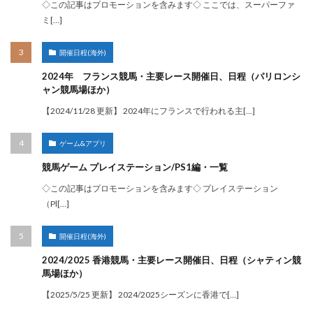
◇この記事はプロモーションを含みます◇ ここでは、スーパーファ
ミ[…]
開催日程(海外)
2024年 フランス競馬・主要レース開催日、日程（パリロンシ
ャン競馬場ほか）
【2024/11/28 更新】 2024年にフランスで行われる主[…]
ゲーム&アプリ
競馬ゲーム プレイステーション/PS1編・一覧
◇この記事はプロモーションを含みます◇ プレイステーション
（Pl[…]
開催日程(海外)
2024/2025 香港競馬・主要レース開催日、日程（シャティン競
馬場ほか）
【2025/5/25 更新】 2024/2025シーズンに香港で[…]