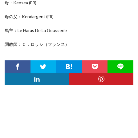
母：Kensea
(FR)
母の父：Kendargent
(FR)
馬主：Le Haras De La Gousserie
調教師：Ｃ．ロッシ（フランス）