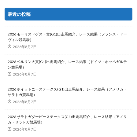
最近の投稿
2026 モーリスドゲスト賞(G1)出走馬紹介、レース結果（フランス・ドー
ヴィル競馬場）
2026年8月7日
2026 ベルリン大賞(G1)出走馬紹介、レース結果（ドイツ・ホッペガルテ
ン競馬場）
2026年8月7日
2026 ホイットニーステークス(G1)出走馬紹介、レース結果（アメリカ・
サラトガ競馬場）
2026年8月7日
2026 サラトガダービーステークス(G1)出走馬紹介、レース結果（アメリ
カ・サラトガ競馬場）
2026年8月7日