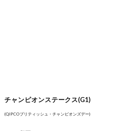
チャンピオンステークス(G1)
(QIPCOブリティッシュ・
チャンピオンズデー)