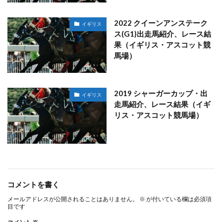
2022 クイーンアンステーク
イギリス
ス(G1)出走馬紹介、レース結
果（イギリス・アスコット競
馬場）
2019 シャーガーカップ・出
イギリス
走馬紹介、レース結果（イギ
リス・アスコット競馬場）
コメントを書く
メールアドレスが公開されることはありません。
※
が付いている欄は必須項
目です