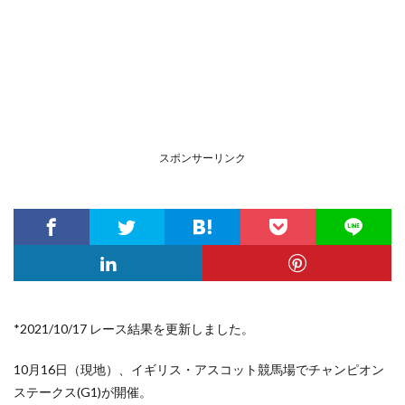
スポンサーリンク
*2021/10/17 レース結果を更新しました。
10月16日（現地）、イギリス・アスコット競馬場
でチャンピオン
ステークス(G1)が開催。