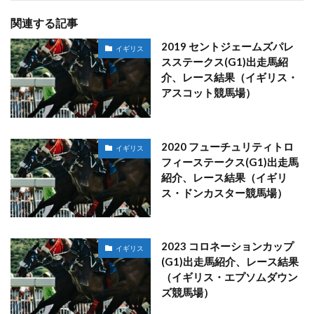
関連する記事
2019 セントジェームズパレ
イギリス
スステークス(G1)出走馬紹
介、レース結果（イギリス・
アスコット競馬場）
2020 フューチュリティトロ
イギリス
フィーステークス(G1)出走馬
紹介、レース結果（イギリ
ス・ドンカスター競馬場）
2023 コロネーションカップ
イギリス
(G1)出走馬紹介、レース結果
（イギリス・エプソムダウン
ズ競馬場）