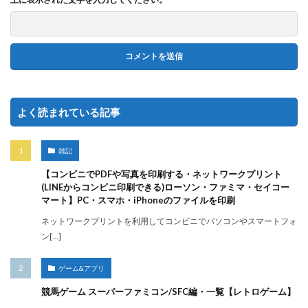
よく読まれている記事
雑記
【コンビニでPDFや写真を印刷する・ネットワークプリント
(LINEからコンビニ印刷できる)ローソン・ファミマ・セイコー
マート】PC・スマホ・iPhoneのファイルを印刷
ネットワークプリントを利用してコンビニでパソコンやスマートフォ
ン[…]
ゲーム&アプリ
競馬ゲーム スーパーファミコン/SFC編・一覧【レトロゲーム】