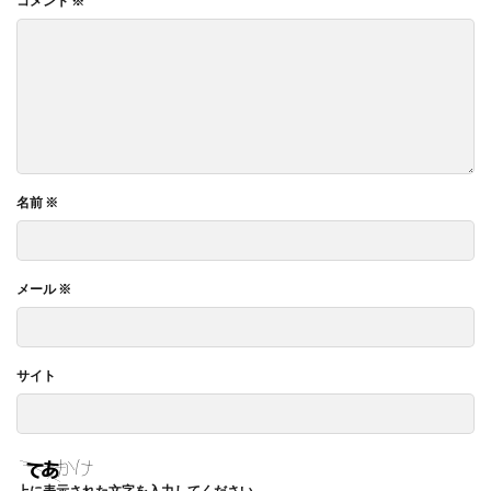
コメント
※
名前
※
メール
※
サイト
上に表示された文字を入力してください。