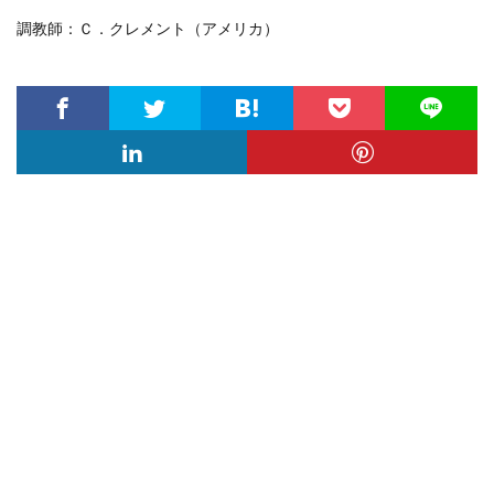
調教師：Ｃ．クレメント（アメリカ）