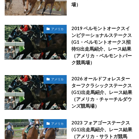
場）
2019 ベルモントオークスイ
アメリカ
ンビテーショナルステークス
(G1・ベルモントオークス招
待S)出走馬紹介、レース結果
（アメリカ・ベルモントパー
ク競馬場）
2026 オールドフォレスター
アメリカ
ターフクラシックステークス
(G1)出走馬紹介、レース結果
（アメリカ・チャーチルダウ
ンズ競馬場）
2023 フォアゴーステークス
アメリカ
(G1)出走馬紹介、レース結果
（アメリカ・サラトガ競馬