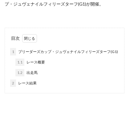
プ・ジュヴェナイルフィリーズターフ(G1)が開催。
目次
1
ブリーダーズカップ・ジュヴェナイルフィリーズターフ(G1)
1.1
レース概要
1.2
出走馬
2
レース結果