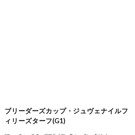
ブリーダーズカップ・ジュヴェナイルフ
ィリーズターフ(G1)