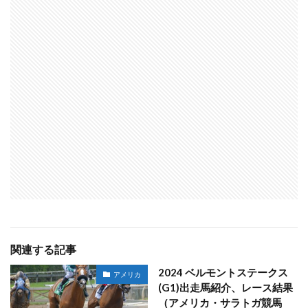
関連する記事
2024 ベルモントステークス
アメリカ
(G1)出走馬紹介、レース結果
（アメリカ・サラトガ競馬