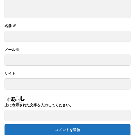
名前
※
メール
※
サイト
上に表示された文字を入力してください。