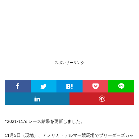
スポンサーリンク
*2021/11/6 レース結果を更新しました。
11月5日（現地）、アメリカ・デルマー競馬場
でブリーダーズカッ