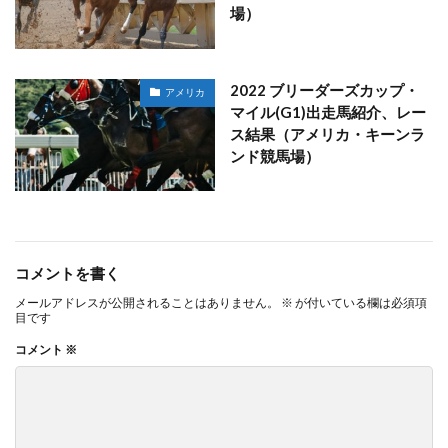
場）
2022 ブリーダーズカップ・
アメリカ
マイル(G1)出走馬紹介、レー
ス結果（アメリカ・キーンラ
ンド競馬場）
コメントを書く
メールアドレスが公開されることはありません。
※
が付いている欄は必須項
目です
コメント
※