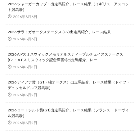
2026 シャーガーカップ・出走馬紹介、レース結果（イギリス・アスコッ
ト競馬場）
2026年8月6日
2026 サラトガオークステークス (G2)出走馬紹介、レース結果
2026年8月6日
2026 A.Pスミスウィックメモリアルスティープルチェイスステークス
(G1・A.Pスミスウィック記念障害S)出走馬紹介、レー
2026年8月3日
2026 ディアナ賞（G1・独オークス）出走馬紹介、レース結果（ドイツ・
デュッセルドルフ競馬場）
2026年8月2日
2026 ロートシルト賞(G1)出走馬紹介、レース結果（フランス・ドーヴィ
ル競馬場）
2026年8月2日