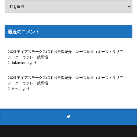
最近のコメント
2025 モイアステークス(G1)出走馬紹介、レース結果（オーストラリア・
ムーニーヴァレー競馬場）
に
takushaan
より
2025 モイアステークス(G1)出走馬紹介、レース結果（オーストラリア・
ムーニーヴァレー競馬場）
に
Aっち
より