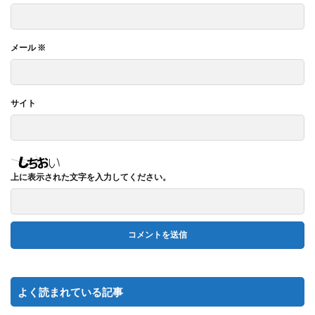
メール
※
サイト
上に表示された文字を入力してください。
よく読まれている記事