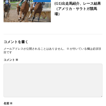
(G1)出走馬紹介、レース結果
（アメリカ・サラトガ競馬
場）
コメントを書く
メールアドレスが公開されることはありません。
※
が付いている欄は必須項
目です
コメント
※
名前
※