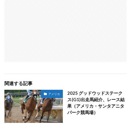
関連する記事
2025 グッドウッドステーク
アメリカ
ス(G1)出走馬紹介、レース結
果（アメリカ・サンタアニタ
パーク競馬場）