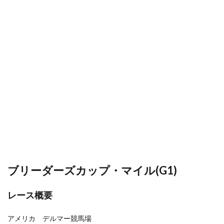
ブリーダーズカップ・マイル(G1)
レース概要
アメリカ デルマー競馬場