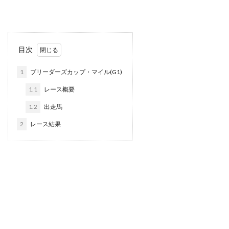
目次
1
ブリーダーズカップ・マイル(G1)
1.1
レース概要
1.2
出走馬
2
レース結果