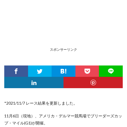
スポンサーリンク
*2021/11/7 レース結果を更新しました。
11月6日（現地）、アメリカ・デルマー競馬場
でブリーダーズカッ
プ・マイル(G1)が開催。