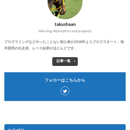
takushaan
Warning: Attempt to read property
プログラミングなどやったことない初心者が2018年よりブログスタート。海
外競馬の出走表、レース結果がほとんどです。
記事一覧
フォローはこちらから