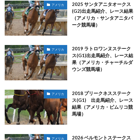
2025 サンタアニタオークス
アメリカ
(G2)出走馬紹介、レース結果
（アメリカ・サンタアニタパ
ーク競馬場）
2019 ラトロワンヌステーク
アメリカ
ス(G1)出走馬紹介、レース結
果（アメリカ・チャーチルダ
ウンズ競馬場）
2018 プリークネスステーク
アメリカ
ス(G1) 出走馬紹介、レース
結果（アメリカ・ピムリコ競
馬場）
2026 ベルモントステークス
アメリカ