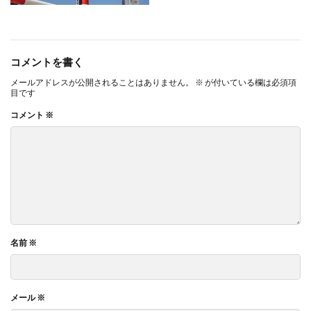
コメントを書く
メールアドレスが公開されることはありません。
※
が付いている欄は必須項
目です
コメント
※
名前
※
メール
※