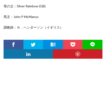
母の父：Silver Rainbow
(GB)
馬主：John P McManus
調教師：Ｎ．ヘンダーソン（イギリス）