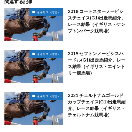
関連する記事
2018 コートスターノービシ
イギリス（障害）
スチェイス(G1)出走馬紹介、
レース結果（イギリス・ケン
プトンパーク競馬場）
2019 セフトンノービシスハ
イギリス（障害）
ードル(G1)出走馬紹介、レー
ス結果（イギリス・エイント
リー競馬場）
2021 チェルトナムゴールド
イギリス（障害）
カップチェイス(G1)出走馬紹
介、レース結果（イギリス・
チェルトナム競馬場）