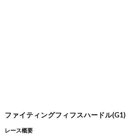
ファイティングフィフスハードル(G1)
レース概要