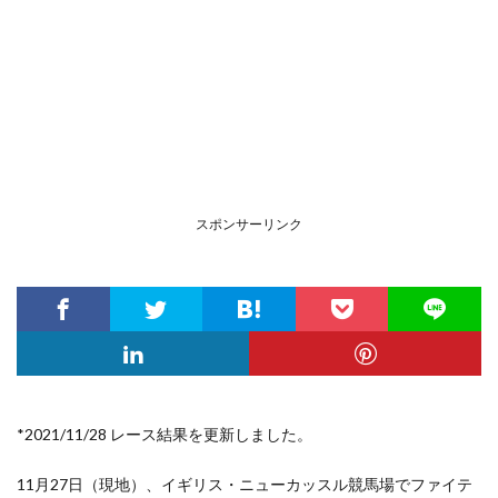
スポンサーリンク
*2021/11/28 レース結果を更新しました。
11月27日（現地）、イギリス・ニューカッスル競馬場でファイテ