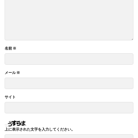
名前
※
メール
※
サイト
上に表示された文字を入力してください。