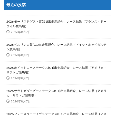
最近の投稿
2026 モーリスドゲスト賞(G1)出走馬紹介、レース結果（フランス・ドー
ヴィル競馬場）
2026年8月7日
2026 ベルリン大賞(G1)出走馬紹介、レース結果（ドイツ・ホッペガルテ
ン競馬場）
2026年8月7日
2026 ホイットニーステークス(G1)出走馬紹介、レース結果（アメリカ・
サラトガ競馬場）
2026年8月7日
2026 サラトガダービーステークス(G1)出走馬紹介、レース結果（アメリ
カ・サラトガ競馬場）
2026年8月7日
2026 フォースターデイヴステークス(G1)出走馬紹介、レース結果（アメ