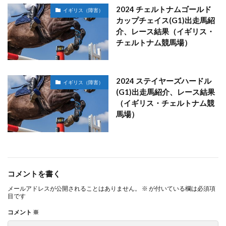
2024 チェルトナムゴールド
イギリス（障害）
カップチェイス(G1)出走馬紹
介、レース結果（イギリス・
チェルトナム競馬場）
2024 ステイヤーズハードル
イギリス（障害）
(G1)出走馬紹介、レース結果
（イギリス・チェルトナム競
馬場）
コメントを書く
メールアドレスが公開されることはありません。
※
が付いている欄は必須項
目です
コメント
※