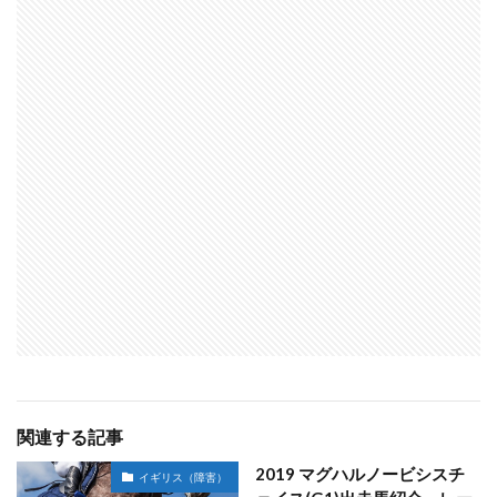
関連する記事
2019 マグハルノービシスチ
イギリス（障害）