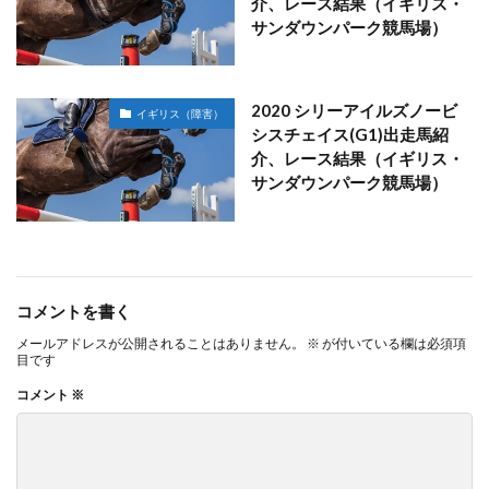
介、レース結果（イギリス・
サンダウンパーク競馬場）
2020 シリーアイルズノービ
イギリス（障害）
シスチェイス(G1)出走馬紹
介、レース結果（イギリス・
サンダウンパーク競馬場）
コメントを書く
メールアドレスが公開されることはありません。
※
が付いている欄は必須項
目です
コメント
※