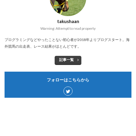
takushaan
Warning: Attempt to read property
プログラミングなどやったことない初心者が2018年よりブログスタート。海
外競馬の出走表、レース結果がほとんどです。
記事一覧
フォローはこちらから
カテゴリー