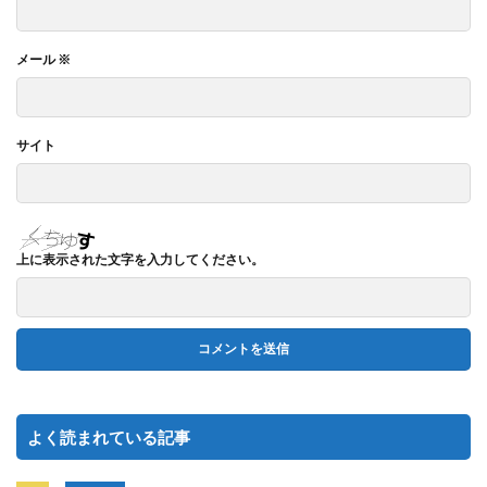
メール
※
サイト
上に表示された文字を入力してください。
よく読まれている記事