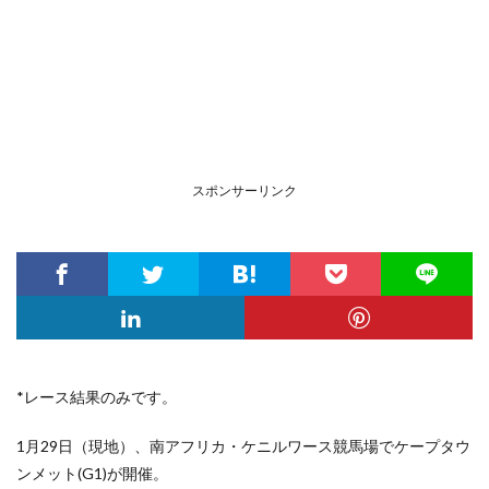
スポンサーリンク
*レース結果のみです。
1月29日（現地）、南アフリカ・ケニルワース競馬場でケープタウ
ンメット(G1)が開催。