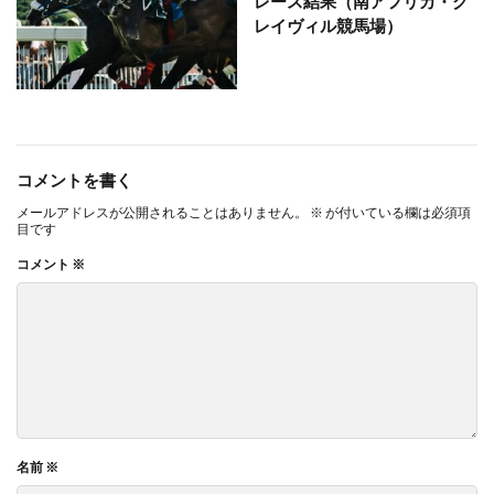
レース結果（南アフリカ・グ
レイヴィル競馬場）
コメントを書く
メールアドレスが公開されることはありません。
※
が付いている欄は必須項
目です
コメント
※
名前
※