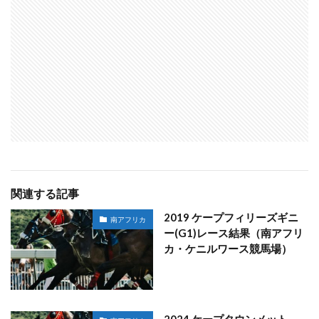
関連する記事
2019 ケープフィリーズギニ
南アフリカ
ー(G1)レース結果（南アフリ
カ・ケニルワース競馬場）
2024 ケープタウンメット