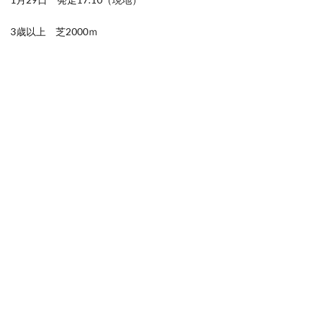
3歳以上 芝2000ｍ