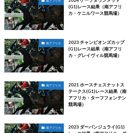
南アフリカ
(G1)レース結果（南アフリ
カ・ケニルワース競馬場）
2023 チャンピオンズカップ
南アフリカ
(G1)レース結果（南アフリ
カ・グレイヴィル競馬場）
2021 ホースチェスナットス
南アフリカ
テークス(G1)レース結果（南
アフリカ・ターフフォンテン
競馬場）
2023 ダーバンジュライ(G1)
南アフリカ