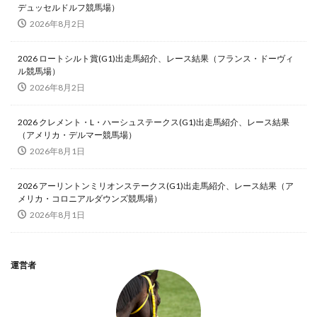
デュッセルドルフ競馬場）
2026年8月2日
2026 ロートシルト賞(G1)出走馬紹介、レース結果（フランス・ドーヴィ
ル競馬場）
2026年8月2日
2026 クレメント・L・ハーシュステークス(G1)出走馬紹介、レース結果
（アメリカ・デルマー競馬場）
2026年8月1日
2026 アーリントンミリオンステークス(G1)出走馬紹介、レース結果（ア
メリカ・コロニアルダウンズ競馬場）
2026年8月1日
運営者