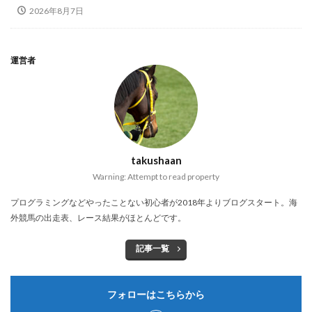
2026年8月7日
運営者
takushaan
Warning: Attempt to read property
プログラミングなどやったことない初心者が2018年よりブログスタート。海
外競馬の出走表、レース結果がほとんどです。
記事一覧
フォローはこちらから