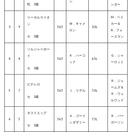
ン
牝 3歳
ンダー
M．ベイ
リーガルライオ
Ｍ．キャメ
カー＆
ン
3
9
56.5
2.0L
ロン
A．フォ
セ 3歳
ースマン
ソルジャーボー
Ｋ．ハーコ
Ｇ．シャ
イ
4
4
56.5
6.5L
ック
ーロット
セ 3歳
Ｒ．ジェ
ピナレロ
ームズ＆
5
7
56.5
Ｊ．リデル
7.0L
Ｒ．ウェ
セ 3歳
ルウッド
ネストエッグ
Ａ．ゴーイ
Ｒ．バー
6
5
56.5
7.5L
ンダザミー
ガーソン
セ 3歳