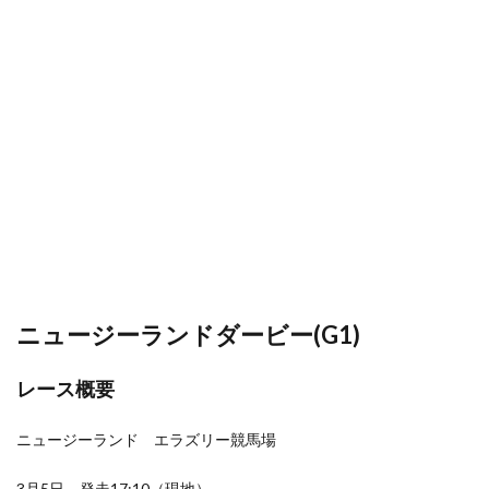
ニュージーランドダービー(G1)
レース概要
ニュージーランド エラズリー競馬場
3月5日 発走17:10（現地）