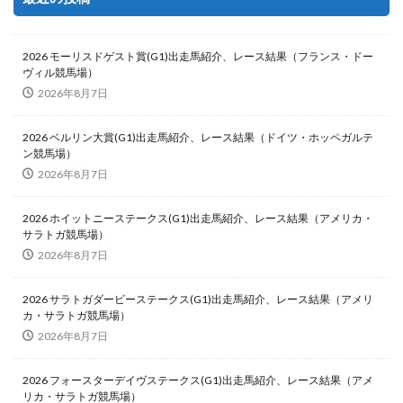
2026 モーリスドゲスト賞(G1)出走馬紹介、レース結果（フランス・ドー
ヴィル競馬場）
2026年8月7日
2026 ベルリン大賞(G1)出走馬紹介、レース結果（ドイツ・ホッペガルテ
ン競馬場）
2026年8月7日
2026 ホイットニーステークス(G1)出走馬紹介、レース結果（アメリカ・
サラトガ競馬場）
2026年8月7日
2026 サラトガダービーステークス(G1)出走馬紹介、レース結果（アメリ
カ・サラトガ競馬場）
2026年8月7日
2026 フォースターデイヴステークス(G1)出走馬紹介、レース結果（アメ
リカ・サラトガ競馬場）