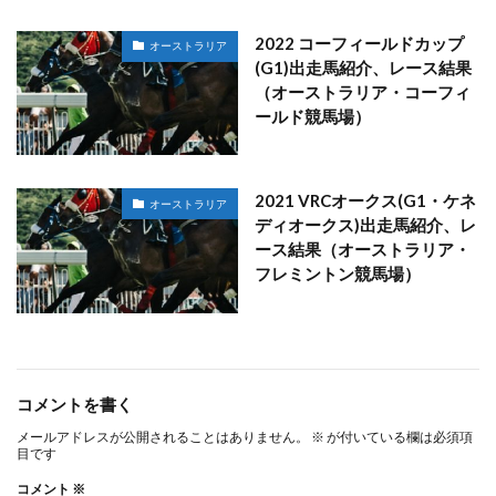
2022 コーフィールドカップ
オーストラリア
(G1)出走馬紹介、レース結果
（オーストラリア・コーフィ
ールド競馬場）
2021 VRCオークス(G1・ケネ
オーストラリア
ディオークス)出走馬紹介、レ
ース結果（オーストラリア・
フレミントン競馬場）
コメントを書く
メールアドレスが公開されることはありません。
※
が付いている欄は必須項
目です
コメント
※