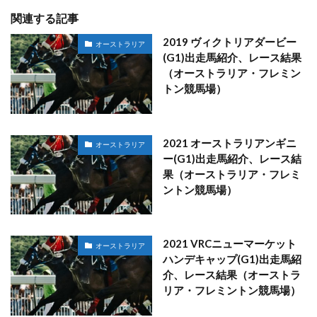
関連する記事
2019 ヴィクトリアダービー
オーストラリア
(G1)出走馬紹介、レース結果
（オーストラリア・フレミン
トン競馬場）
2021 オーストラリアンギニ
オーストラリア
ー(G1)出走馬紹介、レース結
果（オーストラリア・フレミ
ントン競馬場）
2021 VRCニューマーケット
オーストラリア
ハンデキャップ(G1)出走馬紹
介、レース結果（オーストラ
リア・フレミントン競馬場）