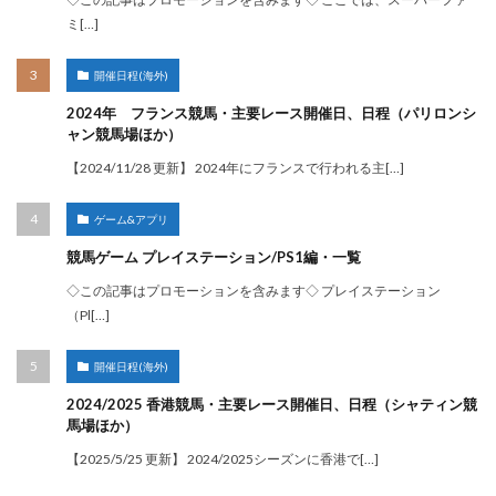
ミ[…]
開催日程(海外)
2024年 フランス競馬・主要レース開催日、日程（パリロンシ
ャン競馬場ほか）
【2024/11/28 更新】 2024年にフランスで行われる主[…]
ゲーム&アプリ
競馬ゲーム プレイステーション/PS1編・一覧
◇この記事はプロモーションを含みます◇ プレイステーション
（Pl[…]
開催日程(海外)
2024/2025 香港競馬・主要レース開催日、日程（シャティン競
馬場ほか）
【2025/5/25 更新】 2024/2025シーズンに香港で[…]