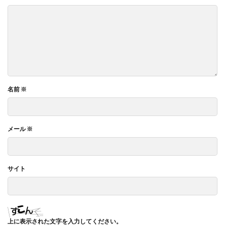
名前
※
メール
※
サイト
上に表示された文字を入力してください。