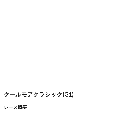
クールモアクラシック(G1)
レース概要