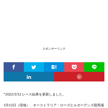
スポンサーリンク
*2022/3/12 レース結果を更新しました。
3月12日（現地）、オーストラリア・ローズヒルガーデンズ競馬場