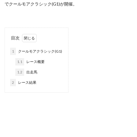
でクールモアクラシック(G1)が開催。
目次
1
クールモアクラシック(G1)
1.1
レース概要
1.2
出走馬
2
レース結果