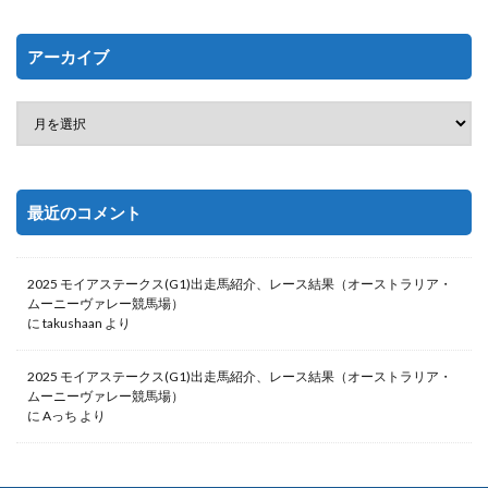
アーカイブ
最近のコメント
2025 モイアステークス(G1)出走馬紹介、レース結果（オーストラリア・
ムーニーヴァレー競馬場）
に
takushaan
より
2025 モイアステークス(G1)出走馬紹介、レース結果（オーストラリア・
ムーニーヴァレー競馬場）
に
Aっち
より