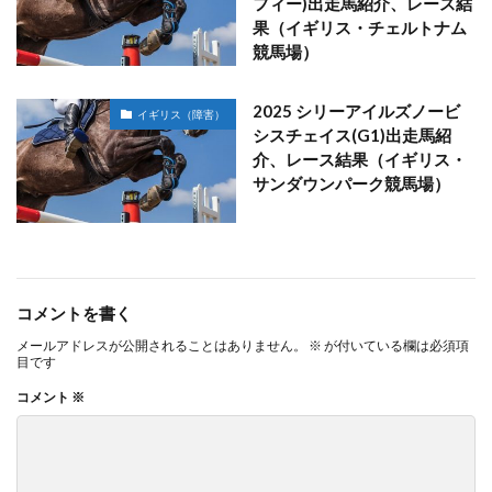
フィー)出走馬紹介、レース結
果（イギリス・チェルトナム
競馬場）
2025 シリーアイルズノービ
イギリス（障害）
シスチェイス(G1)出走馬紹
介、レース結果（イギリス・
サンダウンパーク競馬場）
コメントを書く
メールアドレスが公開されることはありません。
※
が付いている欄は必須項
目です
コメント
※