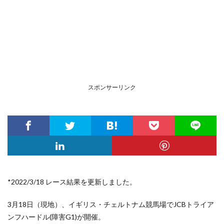
スポンサーリンク
*2022/3/18 レース結果を更新しました。
3月18日（現地）、イギリス・チェルトナム競馬場でJCBトライア
ンフハードル(障害G1)が開催。