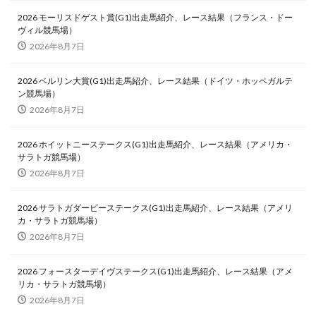
2026 モーリスドゲスト賞(G1)出走馬紹介、レース結果（フランス・ドー
ヴィル競馬場）
2026年8月7日
2026 ベルリン大賞(G1)出走馬紹介、レース結果（ドイツ・ホッペガルテ
ン競馬場）
2026年8月7日
2026 ホイットニーステークス(G1)出走馬紹介、レース結果（アメリカ・
サラトガ競馬場）
2026年8月7日
2026 サラトガダービーステークス(G1)出走馬紹介、レース結果（アメリ
カ・サラトガ競馬場）
2026年8月7日
2026 フォースターデイヴステークス(G1)出走馬紹介、レース結果（アメ
リカ・サラトガ競馬場）
2026年8月7日