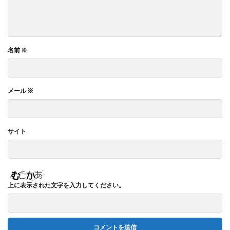
名前
※
メール
※
サイト
上に表示された文字を入力してください。