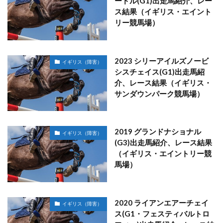
ードル(G1)出走馬紹介、レー
ス結果（イギリス・エイント
リー競馬場）
2023 シリーアイルズノービ
イギリス（障害）
シスチェイス(G1)出走馬紹
介、レース結果（イギリス・
サンダウンパーク競馬場）
2019 グランドナショナル
イギリス（障害）
(G3)出走馬紹介、レース結果
（イギリス・エイントリー競
馬場）
2020 ライアンエアーチェイ
イギリス（障害）
ス(G1・フェスティバルトロ