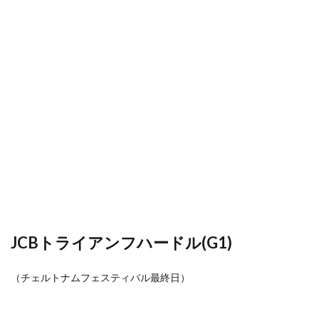
JCBトライアンフハードル(G1)
（チェルトナムフェスティバル最終日）