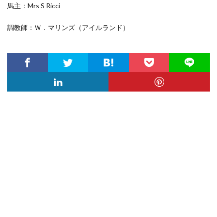
馬主：Mrs S Ricci
調教師：Ｗ．マリンズ（アイルランド）