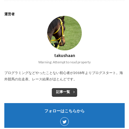
運営者
takushaan
Warning: Attempt to read property
プログラミングなどやったことない初心者が2018年よりブログスタート。海
外競馬の出走表、レース結果がほとんどです。
記事一覧
フォローはこちらから