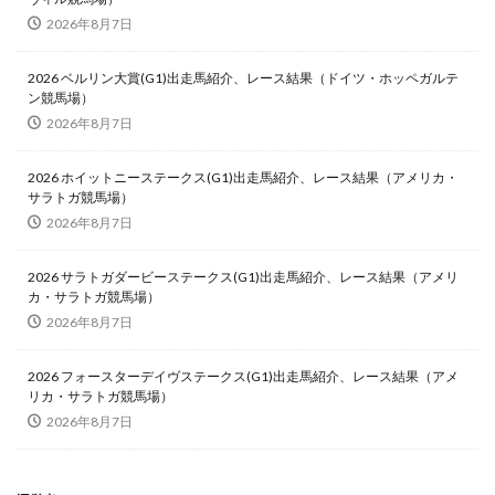
2026年8月7日
2026 ベルリン大賞(G1)出走馬紹介、レース結果（ドイツ・ホッペガルテ
ン競馬場）
2026年8月7日
2026 ホイットニーステークス(G1)出走馬紹介、レース結果（アメリカ・
サラトガ競馬場）
2026年8月7日
2026 サラトガダービーステークス(G1)出走馬紹介、レース結果（アメリ
カ・サラトガ競馬場）
2026年8月7日
2026 フォースターデイヴステークス(G1)出走馬紹介、レース結果（アメ
リカ・サラトガ競馬場）
2026年8月7日