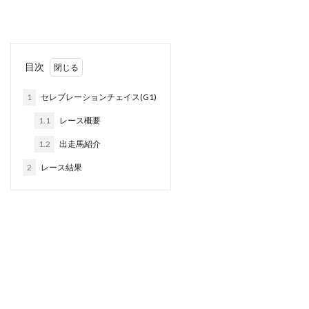
目次
1
セレブレーションチェイス(G1)
1.1
レース概要
1.2
出走馬紹介
2
レース結果