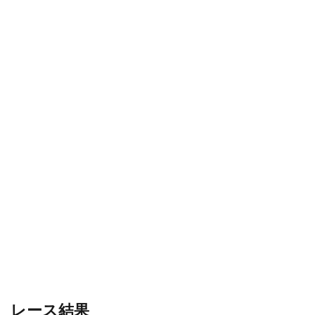
レース結果