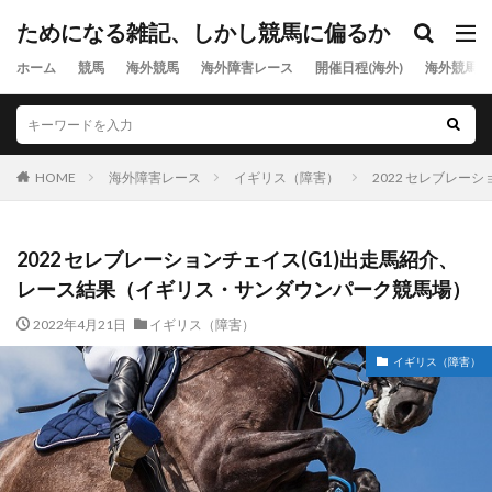
ためになる雑記、しかし競馬に偏るか
ホーム
競馬
海外競馬
海外障害レース
開催日程(海外)
海外競馬出
HOME
海外障害レース
イギリス（障害）
2022 セレブレ
2022 セレブレーションチェイス(G1)出走馬紹介、
レース結果（イギリス・サンダウンパーク競馬場）
2022年4月21日
イギリス（障害）
イギリス（障害）