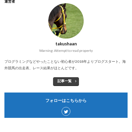
運営者
takushaan
Warning: Attempt to read property
プログラミングなどやったことない初心者が2018年よりブログスタート。海
外競馬の出走表、レース結果がほとんどです。
記事一覧
フォローはこちらから