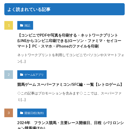
よく読まれている記事
雑記
【コンビニでPDFや写真を印刷する・ネットワークプリント
(LINEからコンビニ印刷できる)ローソン・ファミマ・セイコー
マート】PC・スマホ・iPhoneのファイルを印刷
ネットワークプリントを利用してコンビニでパソコンやスマートフォ
ン[…]
ゲーム&アプリ
競馬ゲーム スーパーファミコン/SFC編・一覧【レトロゲーム】
◇この記事はプロモーションを含みます◇ ここでは、スーパーファ
ミ[…]
開催日程(海外)
2024年 フランス競馬・主要レース開催日、日程（パリロンシ
ャン競馬場ほか）