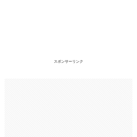
スポンサーリンク