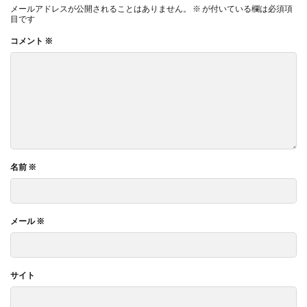
メールアドレスが公開されることはありません。
※
が付いている欄は必須項
目です
コメント
※
名前
※
メール
※
サイト