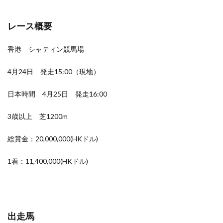
レース概要
香港 シャティン競馬場
4月24日 発走15:00（現地）
日本時間 4月25日 発走16:00
3歳以上 芝1200m
総賞金：20,000,000(HKドル)
1着：11,400,000(HKドル)
出走馬