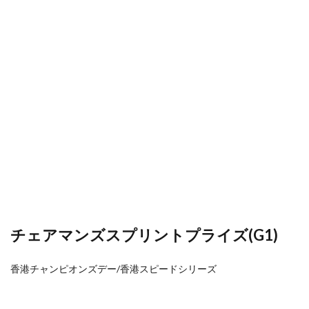
チェアマンズスプリントプライズ(G1)
香港チャンピオンズデー/香港スピードシリーズ