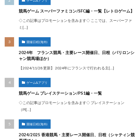
ゲーム&アプリ
競馬ゲーム スーパーファミコン/SFC編・一覧【レトロゲーム】
◇この記事はプロモーションを含みます◇ ここでは、スーパーファ
ミ[…]
開催日程(海外)
2024年 フランス競馬・主要レース開催日、日程（パリロンシ
ャン競馬場ほか）
【2024/11/28 更新】 2024年にフランスで行われる主[…]
ゲーム&アプリ
競馬ゲーム プレイステーション/PS1編・一覧
◇この記事はプロモーションを含みます◇ プレイステーション
（Pl[…]
開催日程(海外)
2024/2025 香港競馬・主要レース開催日、日程（シャティン競