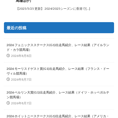
馬場ほか）
【2025/5/25 更新】 2024/2025シーズンに香港で[…]
最近の投稿
2026 フェニックスステークス(G1)出走馬紹介、レース結果（アイルラン
ド・カラ競馬場）
2026年8月8日
2026 モーリスドゲスト賞(G1)出走馬紹介、レース結果（フランス・ドー
ヴィル競馬場）
2026年8月7日
2026 ベルリン大賞(G1)出走馬紹介、レース結果（ドイツ・ホッペガルテ
ン競馬場）
2026年8月7日
2026 ホイットニーステークス(G1)出走馬紹介、レース結果（アメリカ・