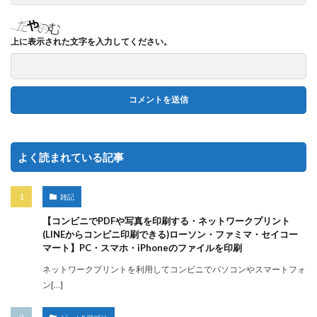
上に表示された文字を入力してください。
よく読まれている記事
雑記
【コンビニでPDFや写真を印刷する・ネットワークプリント
(LINEからコンビニ印刷できる)ローソン・ファミマ・セイコー
マート】PC・スマホ・iPhoneのファイルを印刷
ネットワークプリントを利用してコンビニでパソコンやスマートフォ
ン[…]