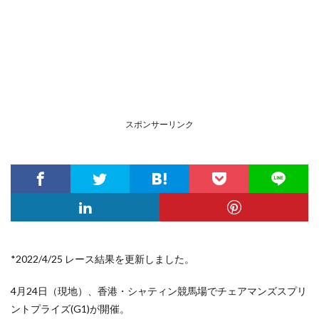
スポンサーリンク
*2022/4/25 レース結果を更新しました。
4月24日（現地）、香港・シャティン競馬場でチェアマンズスプリ
ントプライズ(G1)が開催。