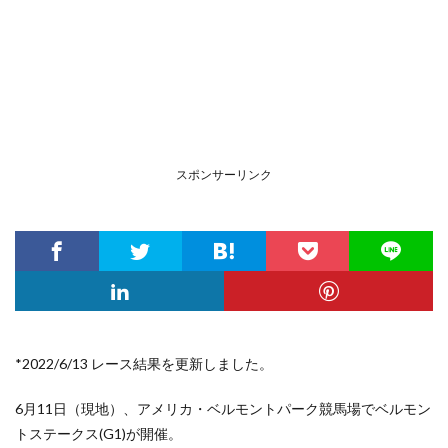
スポンサーリンク
*2022/6/13 レース結果を更新しました。
6月11日（現地）、アメリカ・ベルモントパーク競馬場
でベルモン
トステークス(G1)が開催。