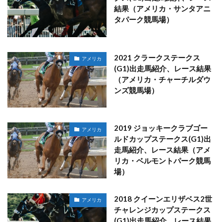
結果（アメリカ・サンタアニ
タパーク競馬場）
2021 クラークステークス
アメリカ
(G1)出走馬紹介、レース結果
（アメリカ・チャーチルダウ
ンズ競馬場）
2019 ジョッキークラブゴー
アメリカ
ルドカップステークス(G1)出
走馬紹介、レース結果（アメ
リカ・ベルモントパーク競馬
場）
2018 クイーンエリザベス2世
アメリカ
チャレンジカップステークス
(G1)出走馬紹介、レース結果