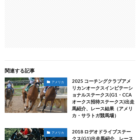
関連する記事
2025 コーチングクラブアメ
アメリカ
リカンオークスインビテーシ
ョナルステークス(G1・CCA
オークス招待ステークス)出走
馬紹介、レース結果（アメリ
カ・サラトガ競馬場）
2018 ロデオドライブステー
アメリカ
クス(G1)出走馬紹介、レース