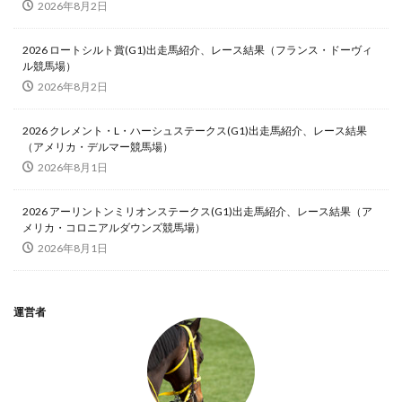
2026年8月2日
2026 ロートシルト賞(G1)出走馬紹介、レース結果（フランス・ドーヴィ
ル競馬場）
2026年8月2日
2026 クレメント・L・ハーシュステークス(G1)出走馬紹介、レース結果
（アメリカ・デルマー競馬場）
2026年8月1日
2026 アーリントンミリオンステークス(G1)出走馬紹介、レース結果（ア
メリカ・コロニアルダウンズ競馬場）
2026年8月1日
運営者