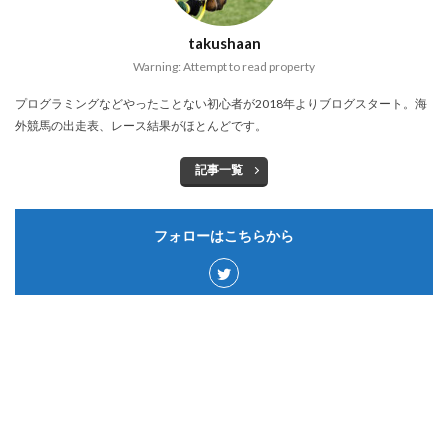
takushaan
Warning: Attempt to read property
プログラミングなどやったことない初心者が2018年よりブログスタート。海
外競馬の出走表、レース結果がほとんどです。
記事一覧
フォローはこちらから
カテゴリー