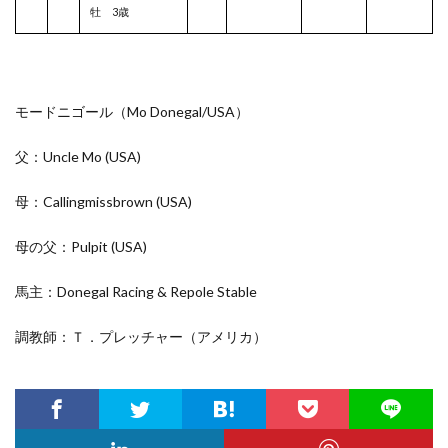
牡 3歳
モードニゴール（Mo Donegal/
USA
）
父：Uncle Mo
(USA)
母：Callingmissbrown
(USA)
母の父：Pulpit
(USA)
馬主：Donegal Racing & Repole Stable
調教師：Ｔ．プレッチャー（アメリカ）