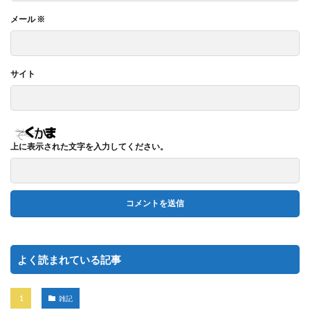
メール
※
サイト
上に表示された文字を入力してください。
よく読まれている記事
雑記