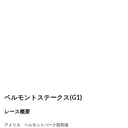
ベルモントステークス(G1)
レース概要
アメリカ ベルモントパーク競馬場