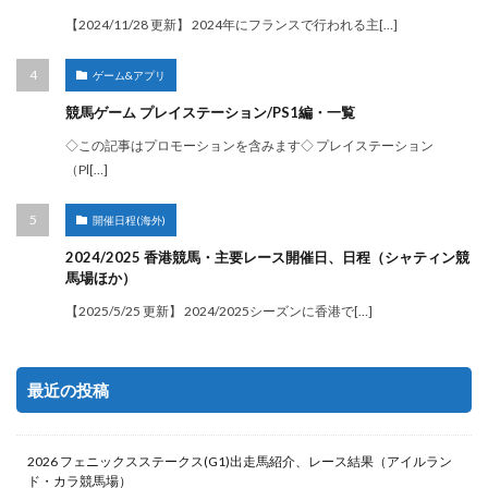
【2024/11/28 更新】 2024年にフランスで行われる主[…]
ゲーム&アプリ
競馬ゲーム プレイステーション/PS1編・一覧
◇この記事はプロモーションを含みます◇ プレイステーション
（Pl[…]
開催日程(海外)
2024/2025 香港競馬・主要レース開催日、日程（シャティン競
馬場ほか）
【2025/5/25 更新】 2024/2025シーズンに香港で[…]
最近の投稿
2026 フェニックスステークス(G1)出走馬紹介、レース結果（アイルラン
ド・カラ競馬場）