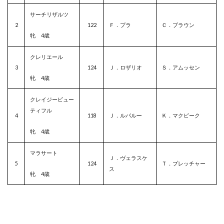
サーチリザルツ
2
122
Ｆ．プラ
Ｃ．ブラウン
牝 4歳
クレリエール
3
124
Ｊ．ロザリオ
Ｓ．アムッセン
牝 4歳
クレイジービュー
ティフル
4
118
Ｊ．ルパルー
Ｋ．マクピーク
牝 4歳
マラサート
Ｊ．ヴェラスケ
5
124
Ｔ．プレッチャー
ス
牝 4歳