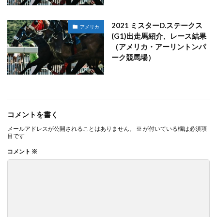
2021 ミスターD.ステークス
アメリカ
(G1)出走馬紹介、レース結果
（アメリカ・アーリントンパ
ーク競馬場）
コメントを書く
メールアドレスが公開されることはありません。
※
が付いている欄は必須項
目です
コメント
※