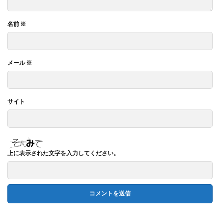
名前
※
メール
※
サイト
上に表示された文字を入力してください。