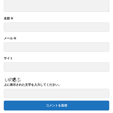
名前
※
メール
※
サイト
上に表示された文字を入力してください。