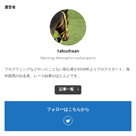
運営者
takushaan
Warning: Attempt to read property
プログラミングなどやったことない初心者が2018年よりブログスタート。海
外競馬の出走表、レース結果がほとんどです。
記事一覧
フォローはこちらから