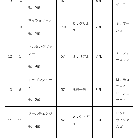
10
10
57
6.9L
ー
ィーニー
牝 5歳
マッツォリーノ
Ｃ．グリル
Ｓ．マー
11
15
54.5
7.6L
ス
シュ
牝 3歳
マスタングヴァ
Ａ．フォ
レー
12
1
57
Ｊ．リデル
7.7L
ースマン
牝 4歳
Ｍ．モロ
ドラゴンクイー
ニー＆
ン
13
6
57
浅野一哉
8.2L
Ｐ．ジェ
牝 5歳
ラード
Ｐ＆Ｄ．
クールチェンジ
Ｗ．ケネデ
14
11
57
8.9L
ウィリア
ィ
牝 4歳
ムズ