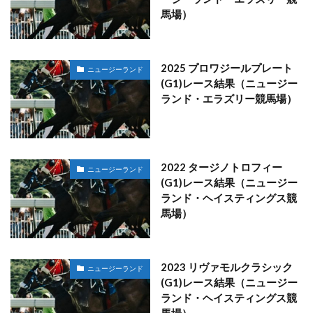
馬場）
2025 プロワジールプレート
ニュージーランド
(G1)レース結果（ニュージー
ランド・エラズリー競馬場）
2022 タージノトロフィー
ニュージーランド
(G1)レース結果（ニュージー
ランド・ヘイスティングス競
馬場）
2023 リヴァモルクラシック
ニュージーランド
(G1)レース結果（ニュージー
ランド・ヘイスティングス競
馬場）