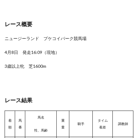
レース概要
ニュージーランド プケコイパーク競馬場
4月8日 発走16:09（現地）
3歳以上牝 芝1600m
レース結果
馬名
着
馬
重
タイム
騎手
調教師
順
番
量
着差
性、馬齢