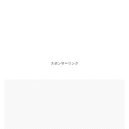
スポンサーリンク