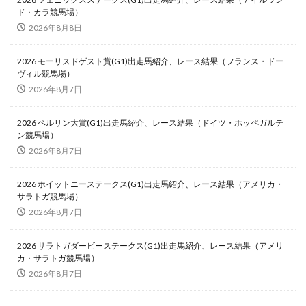
ド・カラ競馬場）
2026年8月8日
2026 モーリスドゲスト賞(G1)出走馬紹介、レース結果（フランス・ドー
ヴィル競馬場）
2026年8月7日
2026 ベルリン大賞(G1)出走馬紹介、レース結果（ドイツ・ホッペガルテ
ン競馬場）
2026年8月7日
2026 ホイットニーステークス(G1)出走馬紹介、レース結果（アメリカ・
サラトガ競馬場）
2026年8月7日
2026 サラトガダービーステークス(G1)出走馬紹介、レース結果（アメリ
カ・サラトガ競馬場）
2026年8月7日