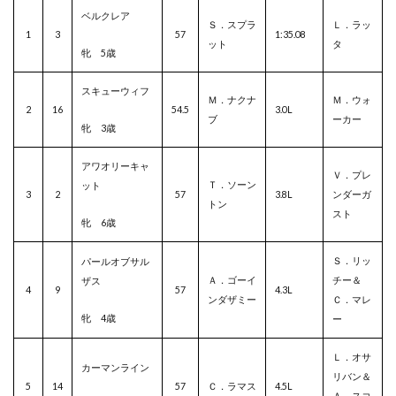
ベルクレア
Ｓ．スプラ
Ｌ．ラッ
1
3
57
1:35.08
ット
タ
牝 5歳
スキューウィフ
Ｍ．ナクナ
Ｍ．ウォ
2
16
54.5
3.0
L
ブ
ーカー
牝 3歳
アワオリーキャ
Ｖ．プレ
Ｔ．ソーン
ット
3
2
57
3.8L
ンダーガ
トン
スト
牝 6歳
Ｓ．リッ
パールオブサル
Ａ．ゴーイ
チー＆
ザス
4
9
57
4.3L
ンダザミー
Ｃ．マレ
牝 4歳
ー
Ｌ．オサ
カーマンライン
リバン＆
5
14
57
Ｃ．ラマス
4.5L
Ａ．スコ