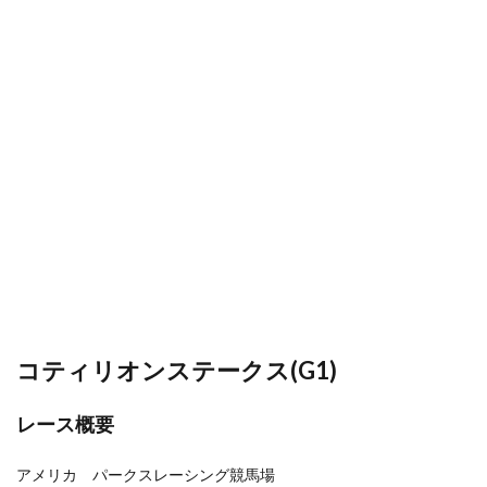
コティリオンステークス(G1)
レース概要
アメリカ パークスレーシング競馬場