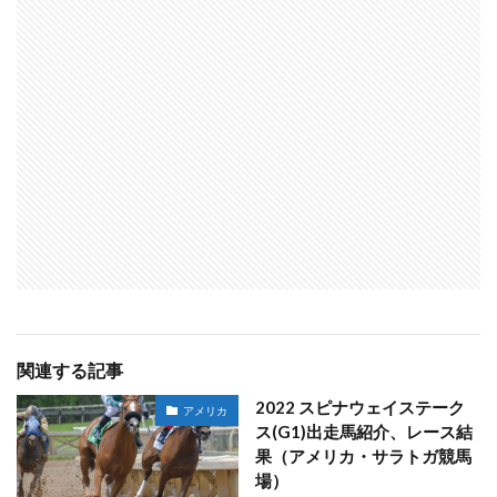
関連する記事
2022 スピナウェイステーク
アメリカ
ス(G1)出走馬紹介、レース結
果（アメリカ・サラトガ競馬
場）