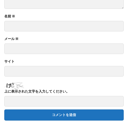
名前
※
メール
※
サイト
上に表示された文字を入力してください。