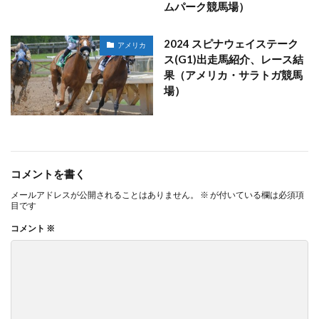
ムパーク競馬場）
2024 スピナウェイステーク
アメリカ
ス(G1)出走馬紹介、レース結
果（アメリカ・サラトガ競馬
場）
コメントを書く
メールアドレスが公開されることはありません。
※
が付いている欄は必須項
目です
コメント
※