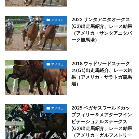
2022 サンタアニタオークス
アメリカ
(G2)出走馬紹介、レース結果
（アメリカ・サンタアニタパ
ーク競馬場）
2018 ウッドワードステーク
アメリカ
ス(G1)出走馬紹介、レース結
果（アメリカ・サラトガ競馬
場）
2025 ペガサスワールドカッ
アメリカ
プフィリー＆メアターフイン
ビテーショナルステークス
(G2)出走馬紹介、レース結果
（アメリカ・ガルフストリー