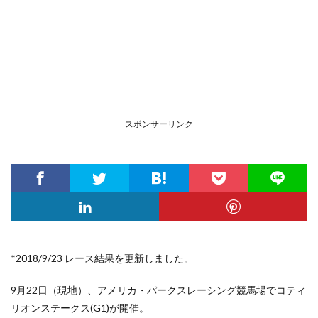
スポンサーリンク
*2018/9/23 レース結果を更新しました。
9月22日（現地）、アメリカ・パークスレーシング競馬場でコティ
リオンステークス(G1)が開催。