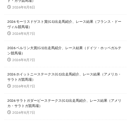
ド・カラ競馬場）
2026年8月8日
2026 モーリスドゲスト賞(G1)出走馬紹介、レース結果（フランス・ドー
ヴィル競馬場）
2026年8月7日
2026 ベルリン大賞(G1)出走馬紹介、レース結果（ドイツ・ホッペガルテ
ン競馬場）
2026年8月7日
2026 ホイットニーステークス(G1)出走馬紹介、レース結果（アメリカ・
サラトガ競馬場）
2026年8月7日
2026 サラトガダービーステークス(G1)出走馬紹介、レース結果（アメリ
カ・サラトガ競馬場）
2026年8月7日