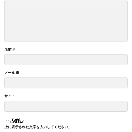
名前
※
メール
※
サイト
上に表示された文字を入力してください。