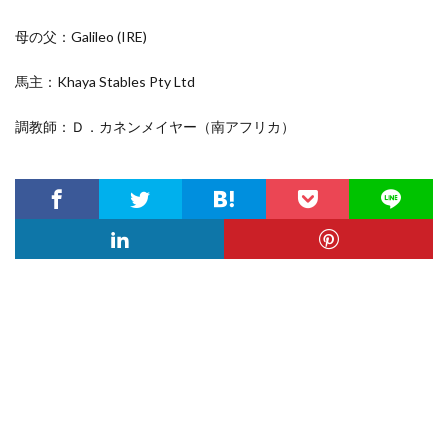
母の父：Galileo
(IRE)
馬主：Khaya Stables Pty Ltd
調教師：Ｄ．カネンメイヤー（南アフリカ）