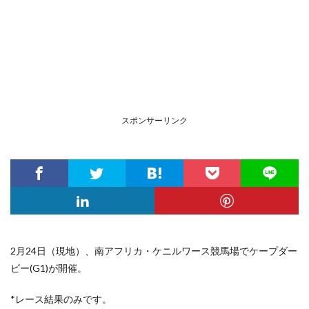
スポンサーリンク
2月24日（現地）、南アフリカ・ケニルワース競馬場でケープダー
ビー(G1)が開催。
*レース結果のみです。