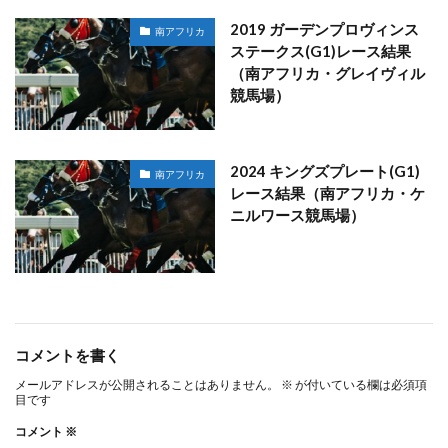
2019 ガーデンプロヴィンス
南アフリカ
ステークス(G1)レース結果
（南アフリカ・グレイヴィル
競馬場）
2024 キングズプレート(G1)
南アフリカ
レース結果（南アフリカ・ケ
ニルワース競馬場）
コメントを書く
メールアドレスが公開されることはありません。
※
が付いている欄は必須項
目です
コメント
※