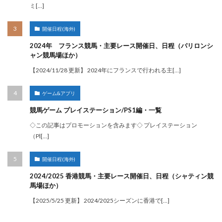
ミ[…]
開催日程(海外)
2024年 フランス競馬・主要レース開催日、日程（パリロンシ
ャン競馬場ほか）
【2024/11/28 更新】 2024年にフランスで行われる主[…]
ゲーム&アプリ
競馬ゲーム プレイステーション/PS1編・一覧
◇この記事はプロモーションを含みます◇ プレイステーション
（Pl[…]
開催日程(海外)
2024/2025 香港競馬・主要レース開催日、日程（シャティン競
馬場ほか）
【2025/5/25 更新】 2024/2025シーズンに香港で[…]