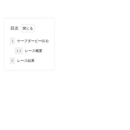
目次
1
ケープダービー(G1)
1.1
レース概要
2
レース結果