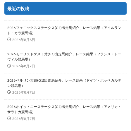
最近の投稿
2026 フェニックスステークス(G1)出走馬紹介、レース結果（アイルラン
ド・カラ競馬場）
2026年8月8日
2026 モーリスドゲスト賞(G1)出走馬紹介、レース結果（フランス・ドー
ヴィル競馬場）
2026年8月7日
2026 ベルリン大賞(G1)出走馬紹介、レース結果（ドイツ・ホッペガルテ
ン競馬場）
2026年8月7日
2026 ホイットニーステークス(G1)出走馬紹介、レース結果（アメリカ・
サラトガ競馬場）
2026年8月7日