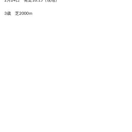
3歳 芝2000ｍ