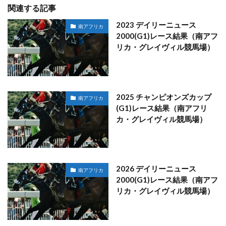
関連する記事
2023 デイリーニュース
南アフリカ
2000(G1)レース結果（南アフ
リカ・グレイヴィル競馬場）
2025 チャンピオンズカップ
南アフリカ
(G1)レース結果（南アフリ
カ・グレイヴィル競馬場）
2026 デイリーニュース
南アフリカ
2000(G1)レース結果（南アフ
リカ・グレイヴィル競馬場）