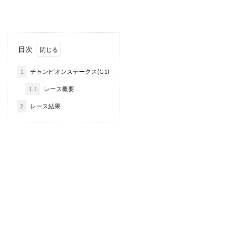
目次
1
チャンピオンステークス(G1)
1.1
レース概要
2
レース結果