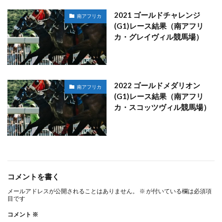
2021 ゴールドチャレンジ
南アフリカ
(G1)レース結果（南アフリ
カ・グレイヴィル競馬場）
2022 ゴールドメダリオン
南アフリカ
(G1)レース結果（南アフリ
カ・スコッツヴィル競馬場）
コメントを書く
メールアドレスが公開されることはありません。
※
が付いている欄は必須項
目です
コメント
※