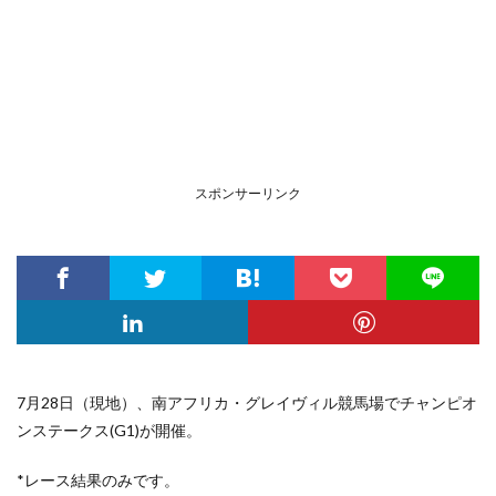
スポンサーリンク
7月28日（現地）、南アフリカ・グレイヴィル競馬場
でチャンピオ
ンステークス(G1)が開催。
*レース結果のみです。