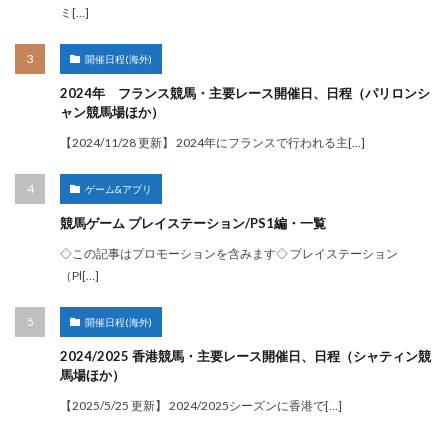
ミ[…]
開催日程(海外)
2024年 フランス競馬・主要レース開催日、日程（パリロンシ
ャン競馬場ほか）
【2024/11/28 更新】 2024年にフランスで行われる主[…]
ゲーム&アプリ
競馬ゲーム プレイステーション/PS1編・一覧
◇この記事はプロモーションを含みます◇ プレイステーション
（Pl[…]
開催日程(海外)
2024/2025 香港競馬・主要レース開催日、日程（シャティン競
馬場ほか）
【2025/5/25 更新】 2024/2025シーズンに香港で[…]