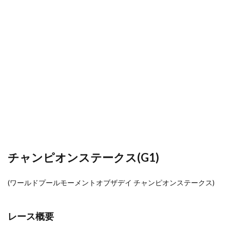
チャンピオンステークス(G1)
(ワールドプールモーメントオブザデイ チャンピオンステークス)
レース概要