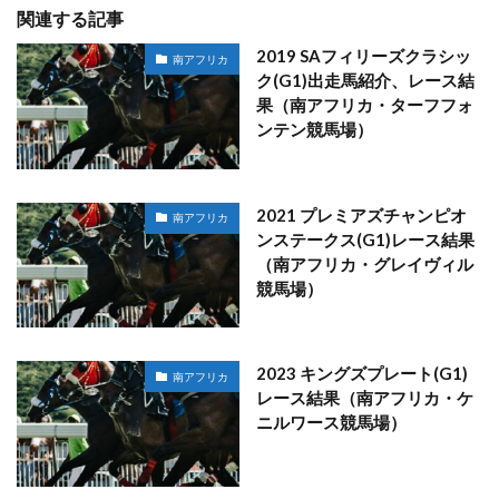
関連する記事
2019 SAフィリーズクラシッ
南アフリカ
ク(G1)出走馬紹介、レース結
果（南アフリカ・ターフフォ
ンテン競馬場）
2021 プレミアズチャンピオ
南アフリカ
ンステークス(G1)レース結果
（南アフリカ・グレイヴィル
競馬場）
2023 キングズプレート(G1)
南アフリカ
レース結果（南アフリカ・ケ
ニルワース競馬場）