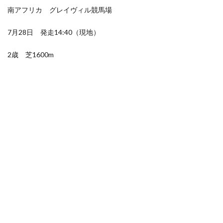
南アフリカ グレイヴィル競馬場
7月28日 発走14:40（現地）
2歳 芝1600m