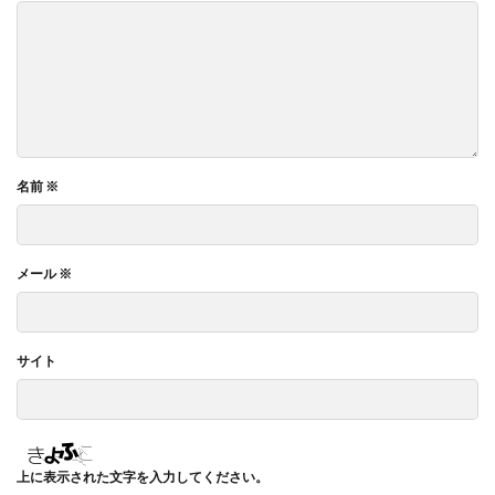
名前
※
メール
※
サイト
上に表示された文字を入力してください。