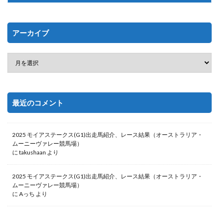
アーカイブ
最近のコメント
2025 モイアステークス(G1)出走馬紹介、レース結果（オーストラリア・
ムーニーヴァレー競馬場）
に
takushaan
より
2025 モイアステークス(G1)出走馬紹介、レース結果（オーストラリア・
ムーニーヴァレー競馬場）
に
Aっち
より