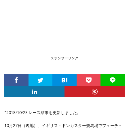
スポンサーリンク
*2018/10/28 レース結果を更新しました。
10月27日（現地）、イギリス・ドンカスター競馬場でフューチュ