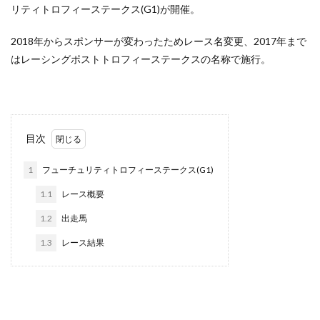
リティトロフィーステークス(G1)が開催。
2018年からスポンサーが変わったためレース名変更、2017年まで
はレーシングポストトロフィーステークスの名称で施行。
目次
1
フューチュリティトロフィーステークス(G1)
1.1
レース概要
1.2
出走馬
1.3
レース結果