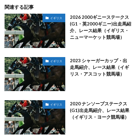
関連する記事
2026 2000ギニーステークス
イギリス
(G1・英2000ギニー)出走馬紹
介、レース結果（イギリス・
ニューマーケット競馬場）
2023 シャーガーカップ・出
イギリス
走馬紹介、レース結果（イギ
リス・アスコット競馬場）
2020 ナンソープステークス
イギリス
(G1)出走馬紹介、レース結果
（イギリス・ヨーク競馬場）