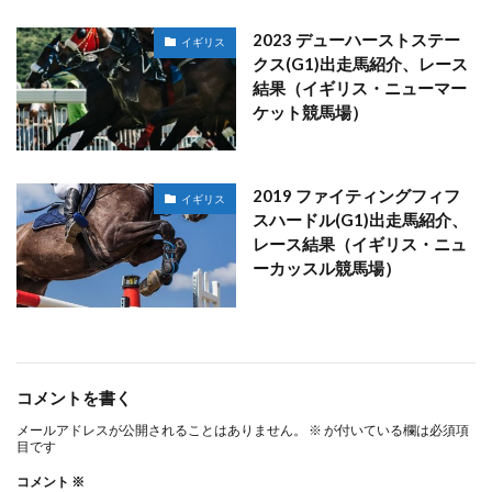
2023 デューハーストステー
イギリス
クス(G1)出走馬紹介、レース
結果（イギリス・ニューマー
ケット競馬場）
2019 ファイティングフィフ
イギリス
スハードル(G1)出走馬紹介、
レース結果（イギリス・ニュ
ーカッスル競馬場）
コメントを書く
メールアドレスが公開されることはありません。
※
が付いている欄は必須項
目です
コメント
※