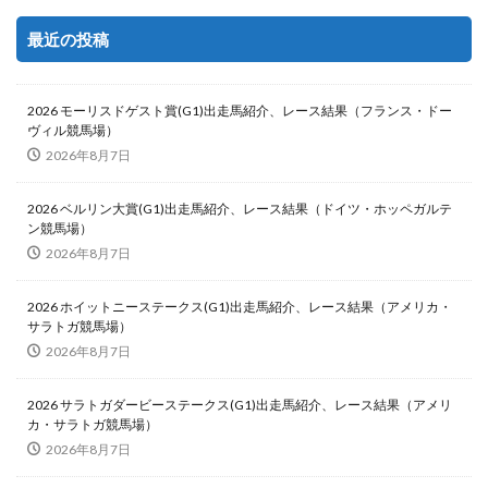
最近の投稿
2026 モーリスドゲスト賞(G1)出走馬紹介、レース結果（フランス・ドー
ヴィル競馬場）
2026年8月7日
2026 ベルリン大賞(G1)出走馬紹介、レース結果（ドイツ・ホッペガルテ
ン競馬場）
2026年8月7日
2026 ホイットニーステークス(G1)出走馬紹介、レース結果（アメリカ・
サラトガ競馬場）
2026年8月7日
2026 サラトガダービーステークス(G1)出走馬紹介、レース結果（アメリ
カ・サラトガ競馬場）
2026年8月7日