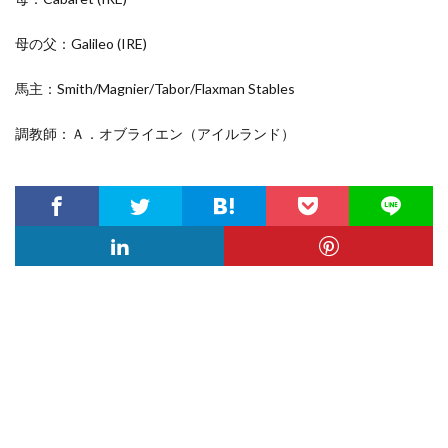
母の父：Galileo
(IRE)
馬主：Smith/Magnier/Tabor/Flaxman Stables
調教師：Ａ．オブライエン（アイルランド）