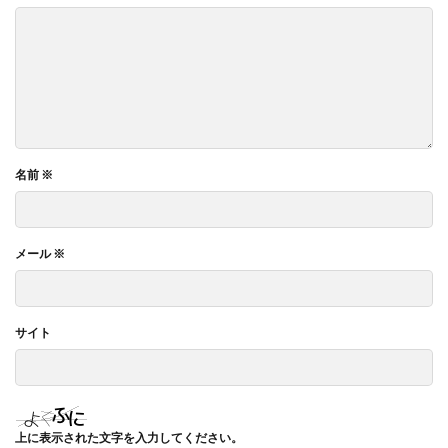
名前
※
メール
※
サイト
上に表示された文字を入力してください。