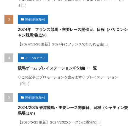
ミ[…]
開催日程(海外)
2024年 フランス競馬・主要レース開催日、日程（パリロンシ
ャン競馬場ほか）
【2024/11/28 更新】 2024年にフランスで行われる主[…]
ゲーム&アプリ
競馬ゲーム プレイステーション/PS1編・一覧
◇この記事はプロモーションを含みます◇ プレイステーション
（Pl[…]
開催日程(海外)
2024/2025 香港競馬・主要レース開催日、日程（シャティン競
馬場ほか）
【2025/5/25 更新】 2024/2025シーズンに香港で[…]