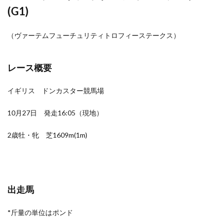
(G1)
（ヴァーテムフューチュリティトロフィーステークス）
レース概要
イギリス ドンカスター競馬場
10月27日 発走16:05（現地）
2歳牡・牝 芝1609m(1m)
出走馬
*斤量の単位はポンド