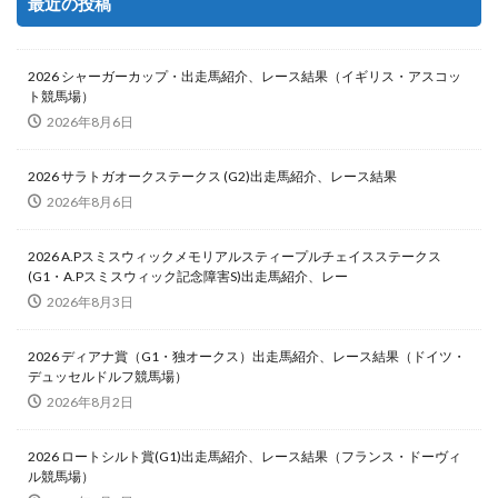
最近の投稿
2026 シャーガーカップ・出走馬紹介、レース結果（イギリス・アスコッ
ト競馬場）
2026年8月6日
2026 サラトガオークステークス (G2)出走馬紹介、レース結果
2026年8月6日
2026 A.Pスミスウィックメモリアルスティープルチェイスステークス
(G1・A.Pスミスウィック記念障害S)出走馬紹介、レー
2026年8月3日
2026 ディアナ賞（G1・独オークス）出走馬紹介、レース結果（ドイツ・
デュッセルドルフ競馬場）
2026年8月2日
2026 ロートシルト賞(G1)出走馬紹介、レース結果（フランス・ドーヴィ
ル競馬場）