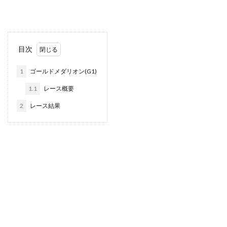
目次
1
ゴールドメダリオン(G1)
1.1
レース概要
2
レース結果