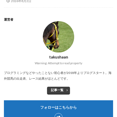
2026年8月2日
運営者
takushaan
Warning: Attempt to read property
プログラミングなどやったことない初心者が2018年よりブログスタート。海
外競馬の出走表、レース結果がほとんどです。
記事一覧
フォローはこちらから