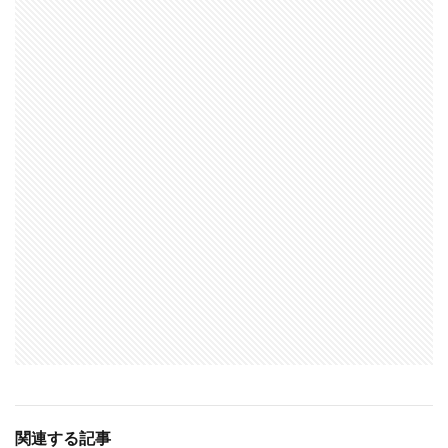
関連する記事