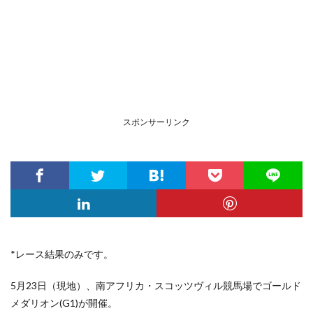
スポンサーリンク
*レース結果のみです。
5月23日（現地）、南アフリカ・スコッツヴィル競馬場
でゴールド
メダリオン(G1)が開催。