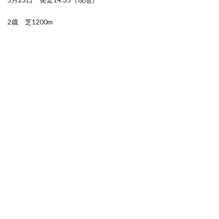
2歳 芝1200m