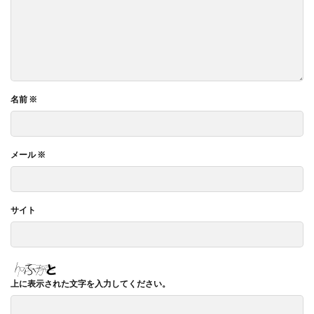
名前
※
メール
※
サイト
上に表示された文字を入力してください。