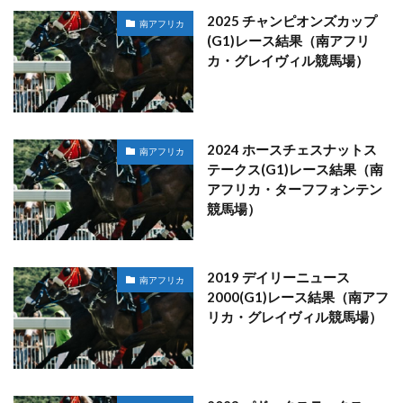
2025 チャンピオンズカップ
南アフリカ
(G1)レース結果（南アフリ
カ・グレイヴィル競馬場）
2024 ホースチェスナットス
南アフリカ
テークス(G1)レース結果（南
アフリカ・ターフフォンテン
競馬場）
2019 デイリーニュース
南アフリカ
2000(G1)レース結果（南アフ
リカ・グレイヴィル競馬場）