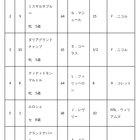
ミスサルサブル
Ｇ．マジ
ー
2
9
64
15
Ｆ．ニコル
ュール
牝 5歳
ダリアグランド
Ｓ．コー
チャンプ
3
10
65
1/2
Ｆ．ニコル
ラス
牝 5歳
ティティドモン
Ｌ．フィ
マルトル
4
8
64
リッペロ
8
Ｒ．コレット
ン
牝 5歳
ルロシェ
Ｊ．レヴ
NSL．ウィリ
5
1
68
10
リー
アムズ
セ 8歳
グランドデパー
Ａ．メリ
ト