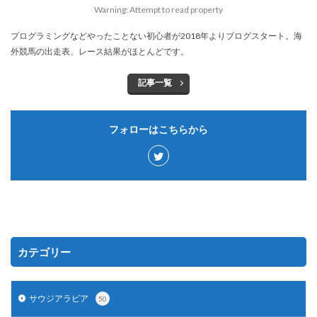
Warning: Attempt to read property
プログラミングなどやったことない初心者が2018年よりブログスタート。海
外競馬の出走表、レース結果がほとんどです。
記事一覧
フォローはこちらから
カテゴリー
サウジアラビア
50