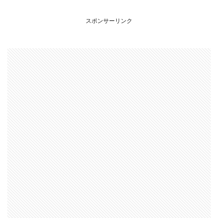
スポンサーリンク