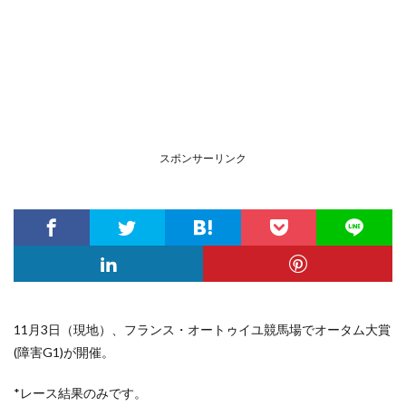
スポンサーリンク
11月3日（現地）、フランス・オートゥイユ競馬場でオータム大賞
(障害G1)が開催。
*レース結果のみです。