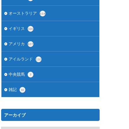
オーストラリア
614
イギリス
320
アメリカ
837
アイルランド
110
中央競馬
7
雑記
10
アーカイブ