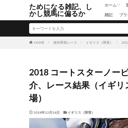
ためになる雑記、し
ホーム
かし競馬に偏るか
雑記
プラ
ごあいさつ
HOME
海外障害レース
イギリス（障害）
20
2018 コートスターノー
介、レース結果（イギリ
場）
2018年12月26日
イギリス（障害）