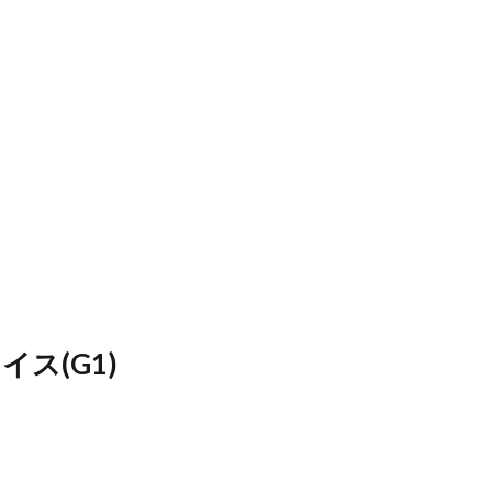
ス(G1)