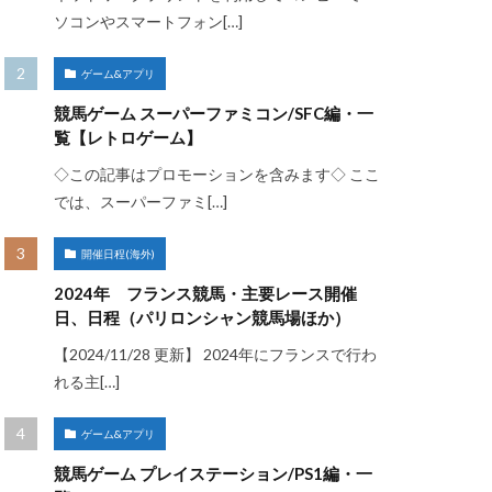
ソコンやスマートフォン[…]
ゲーム&アプリ
競馬ゲーム スーパーファミコン/SFC編・一
覧【レトロゲーム】
◇この記事はプロモーションを含みます◇ ここ
では、スーパーファミ[…]
開催日程(海外)
2024年 フランス競馬・主要レース開催
日、日程（パリロンシャン競馬場ほか）
【2024/11/28 更新】 2024年にフランスで行わ
れる主[…]
ゲーム&アプリ
競馬ゲーム プレイステーション/PS1編・一