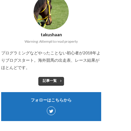
takushaan
Warning: Attempt to read property
プログラミングなどやったことない初心者が2018年よ
りブログスタート。海外競馬の出走表、レース結果が
ほとんどです。
記事一覧
フォローはこちらから