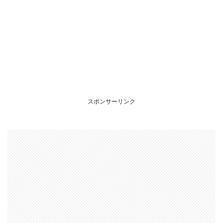
スポンサーリンク