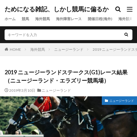
ためになる雑記、しかし競馬に偏るか
ホーム
競馬
海外競馬
海外障害レース
開催日程(海外)
海外競馬出
HOME
海外競馬
ニュージーランド
2019 ニュージーランド
2019 ニュージーランドステークス(G1)レース結果
（ニュージーランド・エラズリー競馬場）
2019年3月10日
ニュージーランド
ニュージーランド