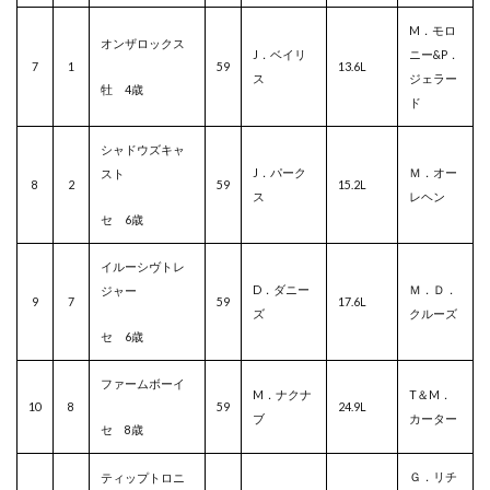
M．モロ
オンザロックス
J．ベイリ
ニー&P．
7
1
59
13.6L
ス
ジェラー
牡 4歳
ド
シャドウズキャ
J．パーク
Ｍ．オー
スト
8
2
59
15.2L
ス
レヘン
セ 6歳
イルーシヴトレ
D．ダニー
Ｍ．Ｄ．
ジャー
9
7
59
17.6L
ズ
クルーズ
セ 6歳
ファームボーイ
M．ナクナ
T＆M．
10
8
59
24.9L
ブ
カーター
セ 8歳
Ｇ．リチ
ティップトロニ