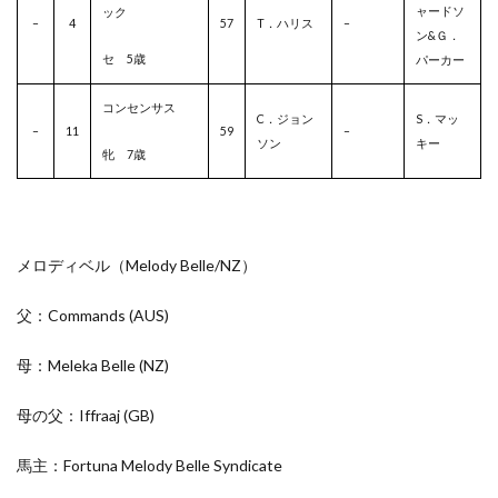
ャードソ
ック
–
4
57
T．ハリス
–
ン&Ｇ．
セ 5歳
パーカー
コンセンサス
C．ジョン
S．マッ
–
11
59
–
ソン
キー
牝 7歳
メロディベル（Melody Belle/
NZ
）
父：Commands
(AUS)
母：Meleka Belle
(NZ)
母の父：Iffraaj
(GB)
馬主：Fortuna Melody Belle Syndicate