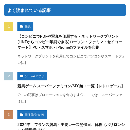
よく読まれている記事
雑記
【コンビニでPDFや写真を印刷する・ネットワークプリント
(LINEからコンビニ印刷できる)ローソン・ファミマ・セイコー
マート】PC・スマホ・iPhoneのファイルを印刷
ネットワークプリントを利用してコンビニでパソコンやスマートフォ
ン[…]
ゲーム&アプリ
競馬ゲーム スーパーファミコン/SFC編・一覧【レトロゲーム】
◇この記事はプロモーションを含みます◇ ここでは、スーパーファ
ミ[…]
開催日程(海外)
2024年 フランス競馬・主要レース開催日、日程（パリロンシ
ャン競馬場ほか）