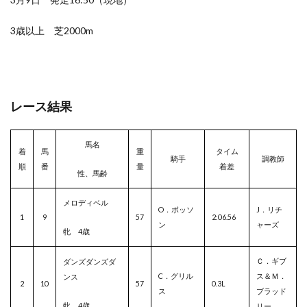
3歳以上 芝2000m
レース結果
馬名
着
馬
重
タイム
騎手
調教師
順
番
量
着差
性、馬齢
メロディベル
O．ボッソ
J．リチ
1
9
57
2:06.56
ン
ャーズ
牝 4歳
Ｃ．ギブ
ダンズダンズダ
C．グリル
ス＆Ｍ．
ンス
2
10
57
0.3L
ス
ブラッド
牝 4歳
リー