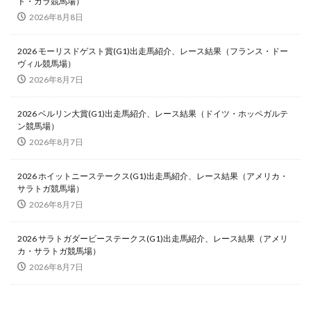
ド・カラ競馬場）
2026年8月8日
2026 モーリスドゲスト賞(G1)出走馬紹介、レース結果（フランス・ドー
ヴィル競馬場）
2026年8月7日
2026 ベルリン大賞(G1)出走馬紹介、レース結果（ドイツ・ホッペガルテ
ン競馬場）
2026年8月7日
2026 ホイットニーステークス(G1)出走馬紹介、レース結果（アメリカ・
サラトガ競馬場）
2026年8月7日
2026 サラトガダービーステークス(G1)出走馬紹介、レース結果（アメリ
カ・サラトガ競馬場）
2026年8月7日