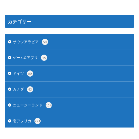
カテゴリー
サウジアラビア
50
ゲーム&アプリ
15
ドイツ
60
カナダ
43
ニュージーランド
154
南アフリカ
221
アラブ首長国連邦
124