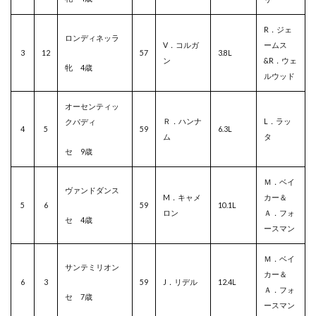
R．ジェ
ロンディネッラ
V．コルガ
ームス
3
12
57
3.8L
ン
&R．ウェ
牝 4歳
ルウッド
オーセンティッ
Ｒ．ハンナ
L．ラッ
クパディ
4
5
59
6.3L
ム
タ
セ 9歳
Ｍ．ベイ
ヴァンドダンス
M．キャメ
カー＆
5
6
59
10.1L
ロン
Ａ．フォ
セ 4歳
ースマン
Ｍ．ベイ
サンテミリオン
カー＆
6
3
59
J．リデル
12.4L
Ａ．フォ
セ 7歳
ースマン