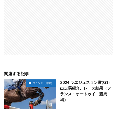
関連する記事
2024 ラエジュスラン賞(G1)
フランス（障害）
出走馬紹介、レース結果（フ
ランス・オートゥイユ競馬
場）