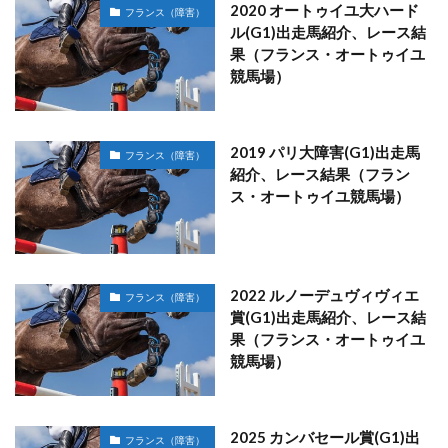
2020 オートゥイユ大ハード
フランス（障害）
ル(G1)出走馬紹介、レース結
果（フランス・オートゥイユ
競馬場）
2019 パリ大障害(G1)出走馬
フランス（障害）
紹介、レース結果（フラン
ス・オートゥイユ競馬場）
2022 ルノーデュヴィヴィエ
フランス（障害）
賞(G1)出走馬紹介、レース結
果（フランス・オートゥイユ
競馬場）
2025 カンバセール賞(G1)出
フランス（障害）