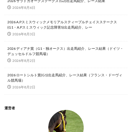
2026 サラトガオークステークス (G2)出走馬紹介、レース結果
2026年8月6日
2026 A.Pスミスウィックメモリアルスティープルチェイスステークス
(G1・A.Pスミスウィック記念障害S)出走馬紹介、レー
2026年8月3日
2026 ディアナ賞（G1・独オークス）出走馬紹介、レース結果（ドイツ・
デュッセルドルフ競馬場）
2026年8月2日
2026 ロートシルト賞(G1)出走馬紹介、レース結果（フランス・ドーヴィ
ル競馬場）
2026年8月2日
運営者