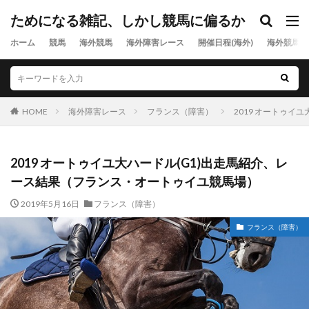
ためになる雑記、しかし競馬に偏るか
ホーム
競馬
海外競馬
海外障害レース
開催日程(海外)
海外競馬出
HOME
海外障害レース
フランス（障害）
2019 オートゥイ
2019 オートゥイユ大ハードル(G1)出走馬紹介、レ
ース結果（フランス・オートゥイユ競馬場）
2019年5月16日
フランス（障害）
フランス（障害）