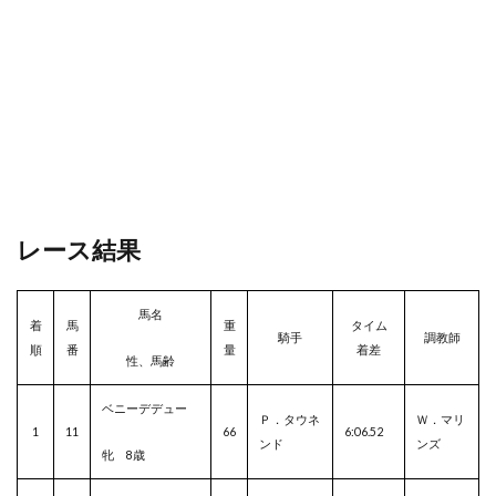
レース結果
馬名
着
馬
重
タイム
騎手
調教師
順
番
量
着差
性、馬齢
ベニーデデュー
Ｐ．タウネ
Ｗ．マリ
1
11
66
6:06.52
ンド
ンズ
牝 8歳