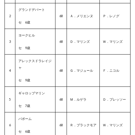
グランドデパート
2
68
Ａ．メリエンヌ
Ｐ．レノグ
セ 6歳
ヨークヒル
3
68
Ｄ．マリンズ
Ｗ．マリンズ
セ 9歳
アレックスドラレイジ
ャ
4
68
Ｇ．マジュール
Ｆ．ニコル
セ 9歳
ギャロップマリン
5
68
Ｍ．ルゲラ
Ｄ．ブレッソー
セ 7歳
バポーム
6
68
Ｒ．ブラックモア
Ｗ．マリンズ
セ 6歳