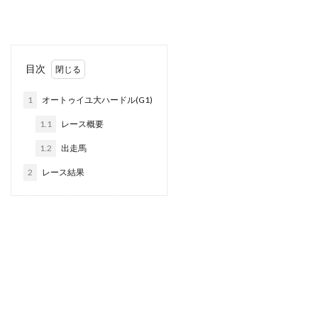
目次
1
オートゥイユ大ハードル(G1)
1.1
レース概要
1.2
出走馬
2
レース結果