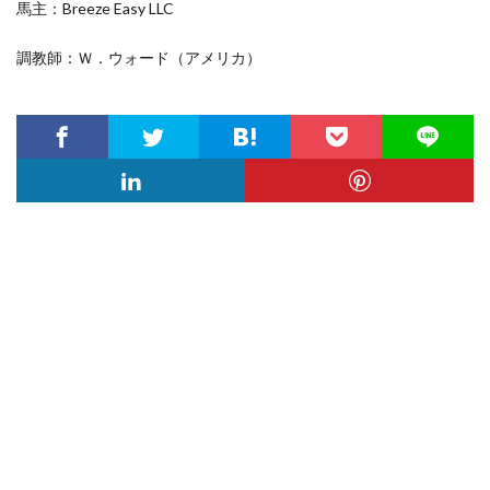
馬主：Breeze Easy LLC
調教師：Ｗ．ウォード（アメリカ）