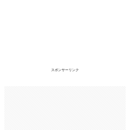
スポンサーリンク