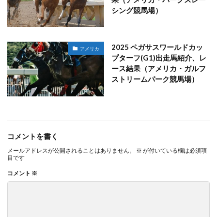
シング競馬場）
2025 ペガサスワールドカッ
アメリカ
プターフ(G1)出走馬紹介、レ
ース結果（アメリカ・ガルフ
ストリームパーク競馬場）
コメントを書く
メールアドレスが公開されることはありません。
※
が付いている欄は必須項
目です
コメント
※