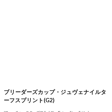
ブリーダーズカップ・ジュヴェナイルタ
ーフスプリント(G2)