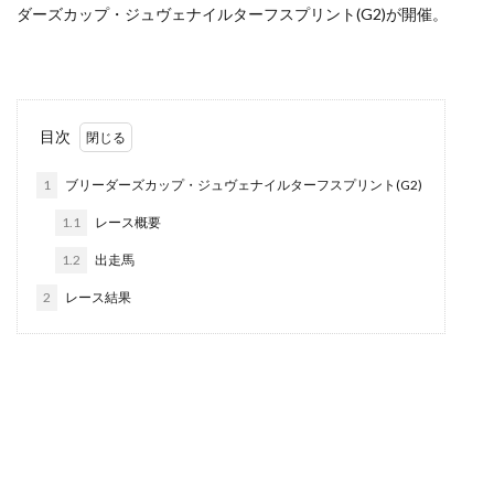
ダーズカップ・ジュヴェナイルターフスプリント(G2)が開催。
目次
1
ブリーダーズカップ・ジュヴェナイルターフスプリント(G2)
1.1
レース概要
1.2
出走馬
2
レース結果