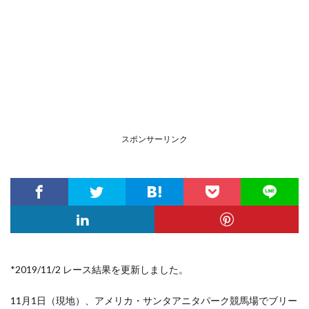
スポンサーリンク
*2019/11/2 レース結果を更新しました。
11月1日（現地）、アメリカ・サンタアニタパーク競馬場
でブリー