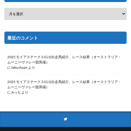
最近のコメント
2025 モイアステークス(G1)出走馬紹介、レース結果（オーストラリア・
ムーニーヴァレー競馬場）
に
takushaan
より
2025 モイアステークス(G1)出走馬紹介、レース結果（オーストラリア・
ムーニーヴァレー競馬場）
に
Aっち
より