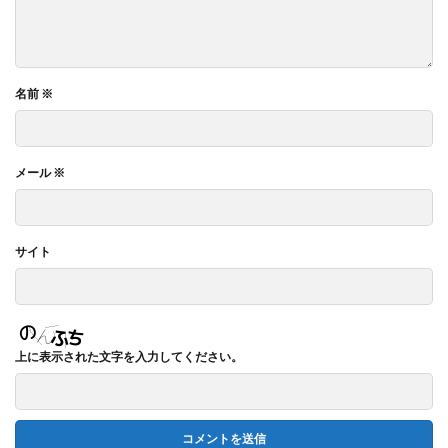
名前
※
メール
※
サイト
上に表示された文字を入力してください。