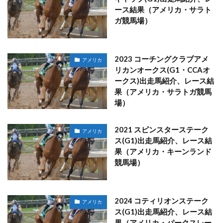
ース結果（アメリカ・サラト
ガ競馬場）
2023 コーチングクラブアメ
アメリカ
リカンオークス(G1・CCAオ
ークス)出走馬紹介、レース結
果（アメリカ・サラトガ競馬
場）
2021 スピンスターステーク
アメリカ
ス(G1)出走馬紹介、レース結
果（アメリカ・キーンランド
競馬場）
2024 コティリオンステーク
アメリカ
ス(G1)出走馬紹介、レース結
果（アメリカ・パークスレー