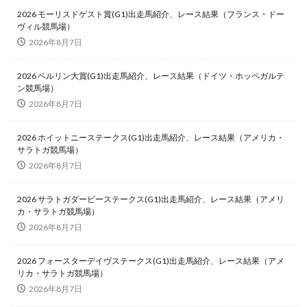
2026 モーリスドゲスト賞(G1)出走馬紹介、レース結果（フランス・ドー
ヴィル競馬場）
2026年8月7日
2026 ベルリン大賞(G1)出走馬紹介、レース結果（ドイツ・ホッペガルテ
ン競馬場）
2026年8月7日
2026 ホイットニーステークス(G1)出走馬紹介、レース結果（アメリカ・
サラトガ競馬場）
2026年8月7日
2026 サラトガダービーステークス(G1)出走馬紹介、レース結果（アメリ
カ・サラトガ競馬場）
2026年8月7日
2026 フォースターデイヴステークス(G1)出走馬紹介、レース結果（アメ
リカ・サラトガ競馬場）
2026年8月7日