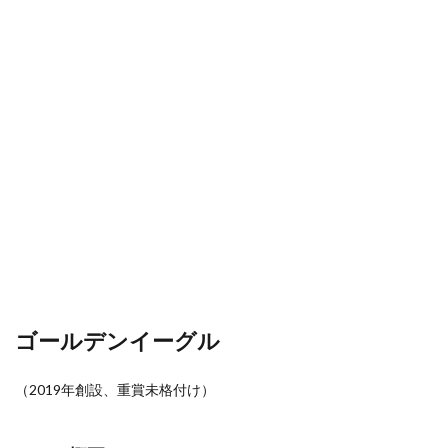
ゴールデンイーグル
（2019年創設、重賞未格付け）