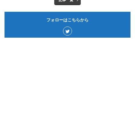
フォローはこちらから
カテゴリー
サウジアラビア
50
ゲーム&アプリ
15
ドイツ
59