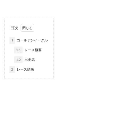
目次
1
ゴールデンイーグル
1.1
レース概要
1.2
出走馬
2
レース結果