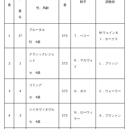
騎手
調教師
番
量
性、馬齢
番
号
ブルータル
Ｍ,ウェイン＆
1
17
57.5
Ｔ．ベリー
Ｊ．ホークス
牡 4歳
クラシックレジェ
Ｋ．マカヴォ
ンド
2
1
57.5
Ｌ．ブリッジ
イ
セ 4歳
コリング
3
4
57.5
Ｇ．ボス
Ｃ．ウォーラー
セ 4歳
ジイネヴィタヴル
Ｎ．ローウィ
4
3
57.5
Ｓ．ブラントン
ラー
セ 4歳