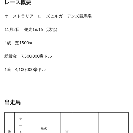
レース概要
オーストラリア ローズヒルガーデンズ競馬場
11月2日 発走16:15（現地）
4歳 芝1500m
総賞金：7,500,000豪ドル
1着：4,100,000豪ドル
出走馬
ゲ
ー
馬名
馬
重
ト