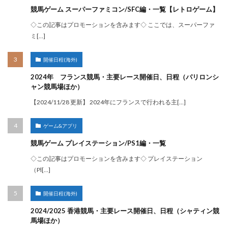
競馬ゲーム スーパーファミコン/SFC編・一覧【レトロゲーム】
◇この記事はプロモーションを含みます◇ ここでは、スーパーファ
ミ[…]
開催日程(海外)
2024年 フランス競馬・主要レース開催日、日程（パリロンシ
ャン競馬場ほか）
【2024/11/28 更新】 2024年にフランスで行われる主[…]
ゲーム&アプリ
競馬ゲーム プレイステーション/PS1編・一覧
◇この記事はプロモーションを含みます◇ プレイステーション
（Pl[…]
開催日程(海外)
2024/2025 香港競馬・主要レース開催日、日程（シャティン競
馬場ほか）