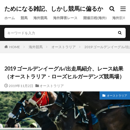
ためになる雑記、しかし競馬に偏るか
ホーム
競馬
海外競馬
海外障害レース
開催日程(海外)
海外競馬出
HOME
海外競馬
オーストラリア
2019 ゴールデンイーグ
2019 ゴールデンイーグル/出走馬紹介、レース結果
（オーストラリア・ローズヒルガーデンズ競馬場）
2019年11月2日
オーストラリア
オーストラリア