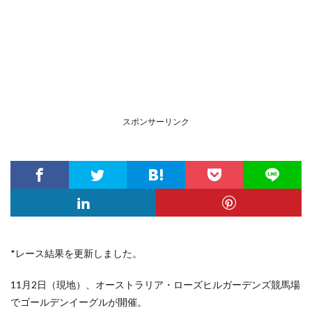
スポンサーリンク
*レース結果を更新しました。
11月2日（現地）、オーストラリア・ローズヒルガーデンズ競馬場
でゴールデンイーグルが開催。