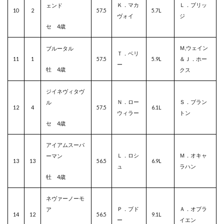
Ｋ．マカ
Ｌ．ブリッ
ェンド
10
2
57.5
5.7L
ヴォイ
ジ
セ 4歳
Ｍ,ウェイン
ブルータル
Ｔ．ベリ
11
1
57.5
5.9L
＆Ｊ．ホー
ー
牡 4歳
クス
ジイネヴィタヴ
Ｎ．ロー
Ｓ．ブラン
ル
12
4
57.5
6.1L
ウィラー
トン
セ 4歳
アイアムスーパ
Ｌ．ロシ
Ｍ．オキャ
ーマン
13
13
56.5
6.9L
ュ
ラハン
牡 4歳
ネヴァーノーモ
Ｐ．ブド
Ａ．オブラ
ア
14
12
56.5
9.1L
ー
イエン