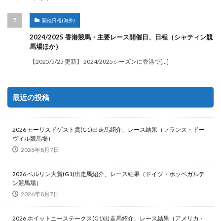
開催日程(海外)
2024/2025 香港競馬・主要レース開催日、日程（シャティン競
馬場ほか）
【2025/5/25 更新】 2024/2025シーズンに香港で[…]
最近の投稿
2026 モーリスドゲスト賞(G1)出走馬紹介、レース結果（フランス・ドー
ヴィル競馬場）
2026年8月7日
2026 ベルリン大賞(G1)出走馬紹介、レース結果（ドイツ・ホッペガルテ
ン競馬場）
2026年8月7日
2026 ホイットニーステークス(G1)出走馬紹介、レース結果（アメリカ・