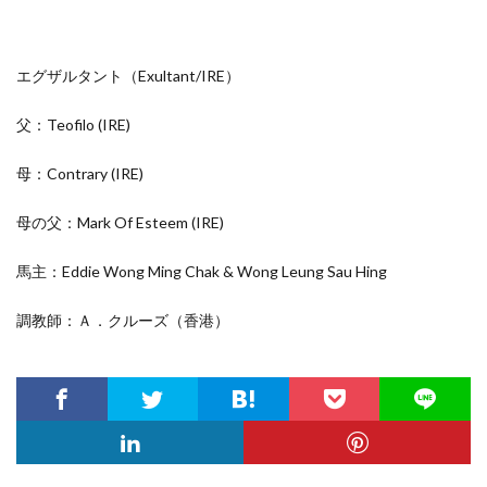
エグザルタント（Exultant/
IRE
）
父：Teofilo
(IRE)
母：Contrary
(IRE)
母の父：Mark Of Esteem
(IRE)
馬主：Eddie Wong Ming Chak & Wong Leung Sau Hing
調教師：Ａ．クルーズ（香港）