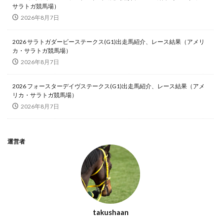
サラトガ競馬場）
2026年8月7日
2026 サラトガダービーステークス(G1)出走馬紹介、レース結果（アメリ
カ・サラトガ競馬場）
2026年8月7日
2026 フォースターデイヴステークス(G1)出走馬紹介、レース結果（アメ
リカ・サラトガ競馬場）
2026年8月7日
運営者
takushaan