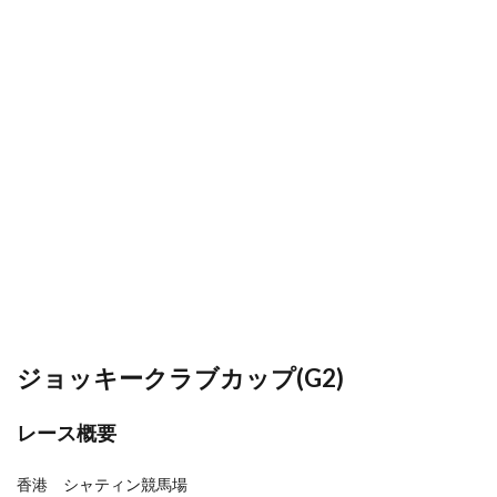
ジョッキークラブカップ(G2)
レース概要
香港 シャティン競馬場