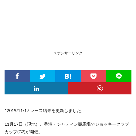
スポンサーリンク
*2019/11/17 レース結果を更新しました。
11月17日（現地）、香港・シャティン競馬場でジョッキークラブ
カップ(G2)が開催。