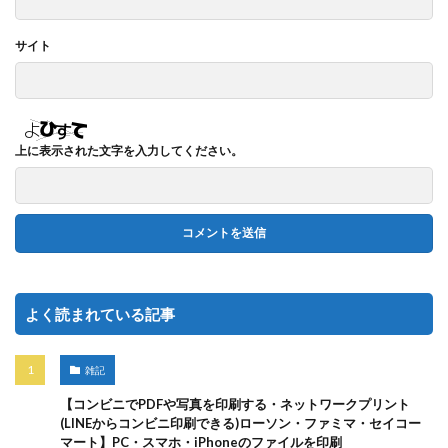
サイト
上に表示された文字を入力してください。
よく読まれている記事
雑記
【コンビニでPDFや写真を印刷する・ネットワークプリント
(LINEからコンビニ印刷できる)ローソン・ファミマ・セイコー
マート】PC・スマホ・iPhoneのファイルを印刷