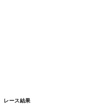
レース結果