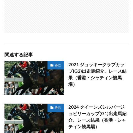
関連する記事
2021 ジョッキークラブカッ
香港
プ(G2)出走馬紹介、レース結
果（香港・シャティン競馬
場）
2024 クイーンズシルバージ
香港
ュビリーカップ(G1)出走馬紹
介、レース結果（香港・シャ
ティン競馬場）