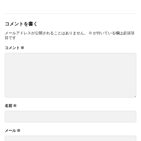
コメントを書く
メールアドレスが公開されることはありません。
※
が付いている欄は必須項
目です
コメント
※
名前
※
メール
※