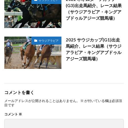
(G3)出走馬紹介、レース結果
（サウジアラビア・キングア
ブドゥルアジーズ競馬場）
2025 サウジカップ(G1)出走
サウジアラビア
馬紹介、レース結果（サウジ
アラビア・キングアブドゥル
アジーズ競馬場）
コメントを書く
メールアドレスが公開されることはありません。
※
が付いている欄は必須項
目です
コメント
※