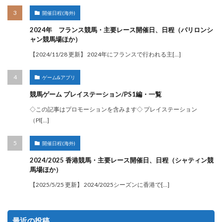
開催日程(海外)
2024年 フランス競馬・主要レース開催日、日程（パリロンシ
ャン競馬場ほか）
【2024/11/28 更新】 2024年にフランスで行われる主[…]
ゲーム&アプリ
競馬ゲーム プレイステーション/PS1編・一覧
◇この記事はプロモーションを含みます◇ プレイステーション
（Pl[…]
開催日程(海外)
2024/2025 香港競馬・主要レース開催日、日程（シャティン競
馬場ほか）
【2025/5/25 更新】 2024/2025シーズンに香港で[…]
最近の投稿