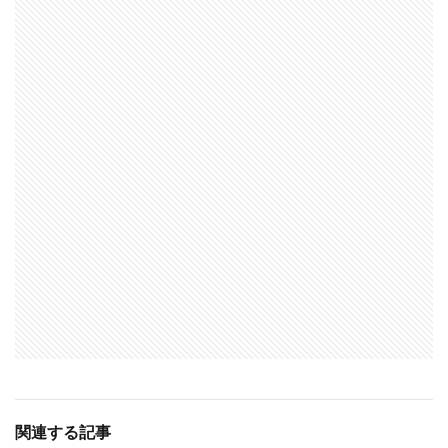
関連する記事