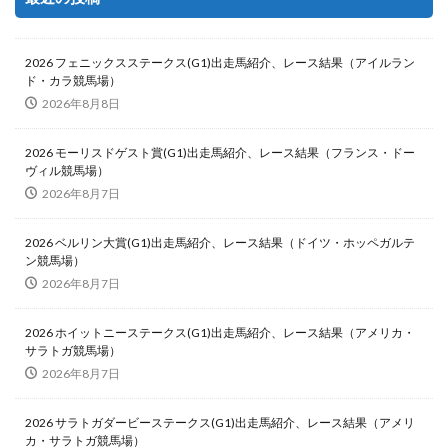
2026 フェニックスステークス(G1)出走馬紹介、レース結果（アイルラン
ド・カラ競馬場）
2026年8月8日
2026 モーリスドゲスト賞(G1)出走馬紹介、レース結果（フランス・ドー
ヴィル競馬場）
2026年8月7日
2026 ベルリン大賞(G1)出走馬紹介、レース結果（ドイツ・ホッペガルテ
ン競馬場）
2026年8月7日
2026 ホイットニーステークス(G1)出走馬紹介、レース結果（アメリカ・
サラトガ競馬場）
2026年8月7日
2026 サラトガダービーステークス(G1)出走馬紹介、レース結果（アメリ
カ・サラトガ競馬場）