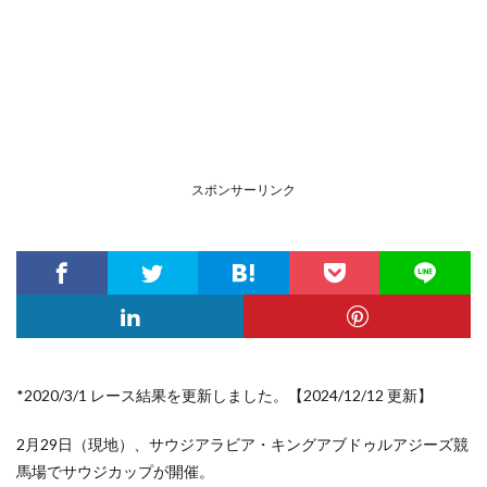
スポンサーリンク
*2020/3/1 レース結果を更新しました。【2024/12/12 更新】
2月29日（現地）、サウジアラビア・キングアブドゥルアジーズ競
馬場でサウジカップが開催。