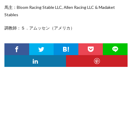
馬主：Bloom Racing Stable LLC, Allen Racing LLC & Madaket
Stables
調教師：Ｓ．アムッセン（アメリカ）