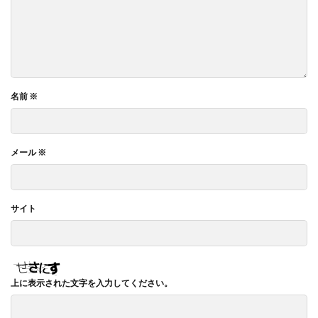
名前
※
メール
※
サイト
上に表示された文字を入力してください。