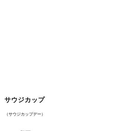
サウジカップ
（サウジカップデー）