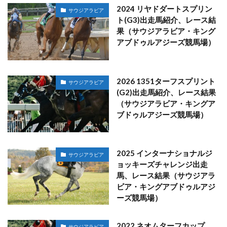
2024 リヤドダートスプリン
サウジアラビア
ト(G3)出走馬紹介、レース結
果（サウジアラビア・キング
アブドゥルアジーズ競馬場）
2026 1351ターフスプリント
サウジアラビア
(G2)出走馬紹介、レース結果
（サウジアラビア・キングア
ブドゥルアジーズ競馬場）
2025 インターナショナルジ
サウジアラビア
ョッキーズチャレンジ出走
馬、レース結果（サウジアラ
ビア・キングアブドゥルアジ
ーズ競馬場）
2022 ネオムターフカップ
サウジアラビア