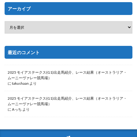
アーカイブ
最近のコメント
2025 モイアステークス(G1)出走馬紹介、レース結果（オーストラリア・
ムーニーヴァレー競馬場）
に
takushaan
より
2025 モイアステークス(G1)出走馬紹介、レース結果（オーストラリア・
ムーニーヴァレー競馬場）
に
Aっち
より