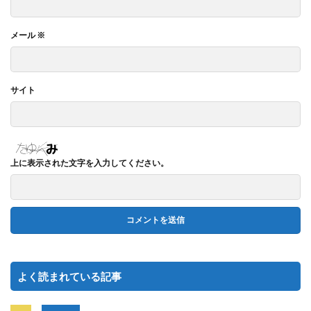
メール
※
サイト
上に表示された文字を入力してください。
よく読まれている記事