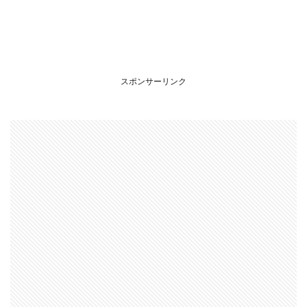
スポンサーリンク