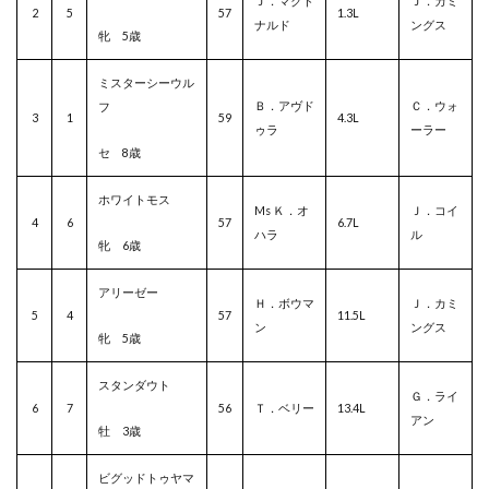
Ｊ．マクド
Ｊ．カミ
2
5
57
1.3L
ナルド
ングス
牝 5歳
ミスターシーウル
Ｂ．アヴド
Ｃ．ウォ
フ
3
1
59
4.3L
ゥラ
ーラー
セ 8歳
ホワイトモス
Ms Ｋ．オ
Ｊ．コイ
4
6
57
6.7L
ハラ
ル
牝 6歳
アリーゼー
Ｈ．ボウマ
Ｊ．カミ
5
4
57
11.5L
ン
ングス
牝 5歳
スタンダウト
Ｇ．ライ
6
7
56
Ｔ．ベリー
13.4L
アン
牡 3歳
ビグッドトゥヤマ