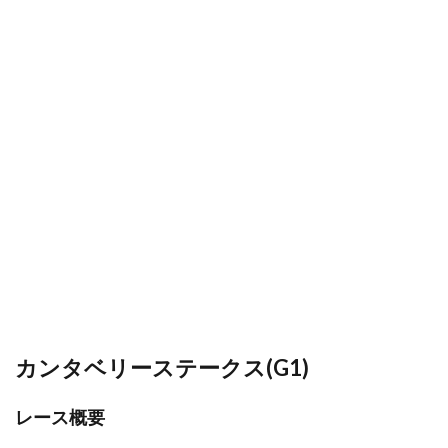
カンタベリーステークス(G1)
レース概要