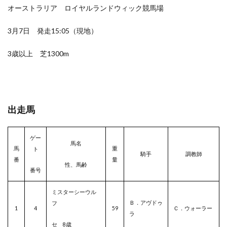
オーストラリア ロイヤルランドウィック競馬場
3月7日 発走15:05（現地）
3歳以上 芝1300m
出走馬
ゲー
馬名
馬
重
ト
騎手
調教師
番
量
性、馬齢
番号
ミスターシーウル
Ｂ．アヴドゥ
フ
1
4
59
Ｃ．ウォーラー
ラ
セ 8歳