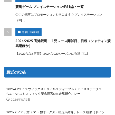
競馬ゲーム プレイステーション/PS1編・一覧
◇この記事はプロモーションを含みます◇ プレイステーション
（Pl[…]
開催日程(海外)
2024/2025 香港競馬・主要レース開催日、日程（シャティン競
馬場ほか）
【2025/5/25 更新】 2024/2025シーズンに香港で[…]
最近の投稿
2026 A.Pスミスウィックメモリアルスティープルチェイスステークス
(G1・A.Pスミスウィック記念障害S)出走馬紹介、レー
2026年8月3日
2026 ディアナ賞（G1・独オークス）出走馬紹介、レース結果（ドイツ・