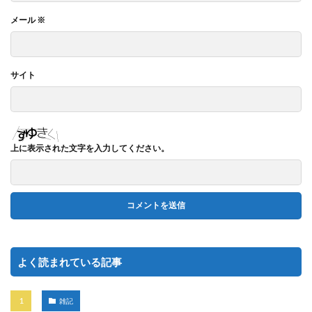
メール
※
サイト
上に表示された文字を入力してください。
よく読まれている記事
雑記