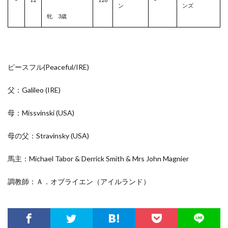
ン
ンズ
牝 3歳
ピースフル(Peaceful/
IRE
)
父：Galileo
(IRE)
母：Missvinski
(USA)
母の父：Stravinsky
(USA)
馬主：Michael Tabor & Derrick Smith & Mrs John Magnier
調教師：Ａ．オブライエン（アイルランド）