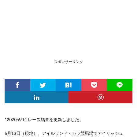
スポンサーリンク
*2020/6/14 レース結果を更新しました。
6月13日（現地）、アイルランド・カラ競馬場
でアイリッシュ