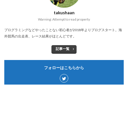
takushaan
Warning: Attempt to read property
プログラミングなどやったことない初心者が2018年よりブログスタート。海
外競馬の出走表、レース結果がほとんどです。
記事一覧
フォローはこちらから
カテゴリー