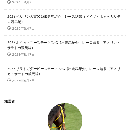
2026年8月7日
2026 ベルリン大賞(G1)出走馬紹介、レース結果（ドイツ・ホッペガルテ
ン競馬場）
2026年8月7日
2026 ホイットニーステークス(G1)出走馬紹介、レース結果（アメリカ・
サラトガ競馬場）
2026年8月7日
2026 サラトガダービーステークス(G1)出走馬紹介、レース結果（アメリ
カ・サラトガ競馬場）
2026年8月7日
運営者