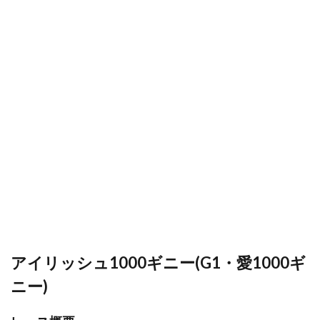
アイリッシュ1000ギニー(G1・愛1000ギ
ニー)