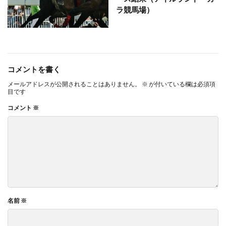
ラ競馬場）
コメントを書く
メールアドレスが公開されることはありません。
※
が付いている欄は必須項
目です
コメント
※
名前
※