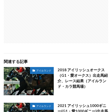
関連する記事
2018 アイリッシュオークス
アイルランド
（G1・愛オークス）出走馬紹
介、レース結果（アイルラン
ド・カラ競馬場）
2021 アイリッシュ1000ギニ
アイルランド
ー(G1・愛1000ギニー)出走馬