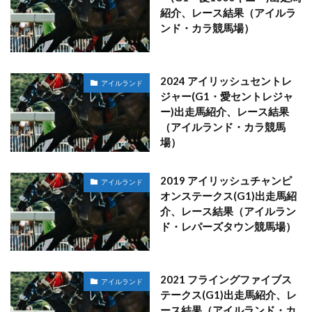
紹介、レース結果（アイルラ
ンド・カラ競馬場）
2024 アイリッシュセントレ
アイルランド
ジャー(G1・愛セントレジャ
ー)出走馬紹介、レース結果
（アイルランド・カラ競馬
場）
2019 アイリッシュチャンピ
アイルランド
オンステークス(G1)出走馬紹
介、レース結果（アイルラン
ド・レパーズタウン競馬場）
2021 フライングファイブス
アイルランド
テークス(G1)出走馬紹介、レ
ース結果（アイルランド・カ